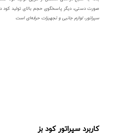
صورت دستی، دیگر پاسخگوی حجم بالای تولید کود در
سپراتور، لوازم جانبی و تجهیزات حرفه‌ای است
کاربرد سپراتور کود بز