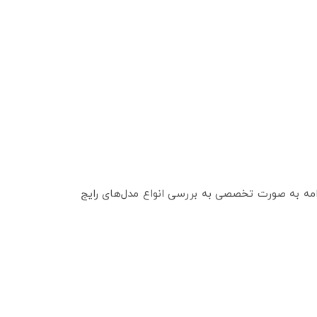
دامه به‌ صورت تخصصی به بررسی انواع مدل‌های رایج