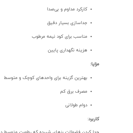
کارکرد مداوم و بی‌صدا
جداسازی بسیار دقیق
مناسب برای کود نیمه‌ مرطوب
هزینه نگهداری پایین
مزایا:
بهترین گزینه برای واحدهای کوچک و متوسط
مصرف برق کم
دوام طولانی
کاربرد:
جدا کردن فضولات بزهای شیرده که رطوبت متوسط دار