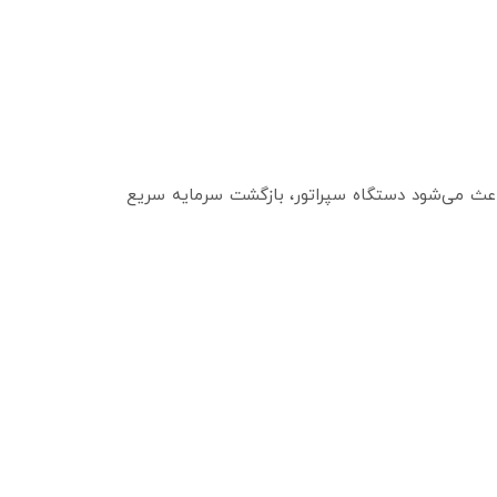
باعث می‌شود دستگاه سپراتور، بازگشت سرمایه سریع