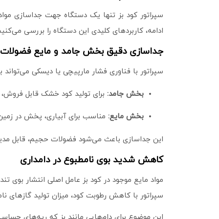
سپراتور کود بز تنها یک دستگاه جهت جداسازی مواد 
ادامه، کاربردهای کلیدی این دستگاه را بررسی می‌کنیم
جداسازی دقیق بخش جامد و مایع فضولات
سپراتور با فناوری فشار مارپیچی یا دیسکی می‌تواند 
بخش جامد:
برای تولید کود خشک قابل فروش، ب
بخش مایع:
مناسب برای آبیاری، پخش در زمین‌ه
این جداسازی باعث می‌شود فضولات حجیم، قابل مدیریت
کاهش شدید بوی نامطبوع در دامداری
مواد مایع موجود در کود بز عامل اصلی انتشار بوی تند
سپراتور با کاهش رطوبت کود، میزان تولید گازهای نا
این موضوع برای دام‌هایی مانند بز که ریه‌های حساسی 