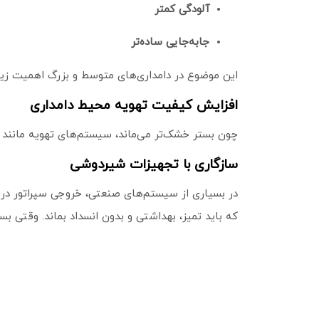
آلودگی کمتر
جابه‌جایی ساده‌تر
این موضوع در دامداری‌های متوسط و بزرگ اهمیت زیاد
افزایش کیفیت تهویه محیط دامداری
چون بستر خشک‌تر می‌ماند، سیستم‌های تهویه مانند
سازگاری با تجهیزات شیردوشی
در بسیاری از سیستم‌های صنعتی، خروجی سپراتور در 
که باید تمیز، بهداشتی و بدون انسداد بماند. وقتی