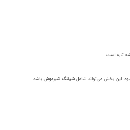
ه تازه است.
شود. این بخش می‌تواند شامل
شیلنگ شیردوش
باشد