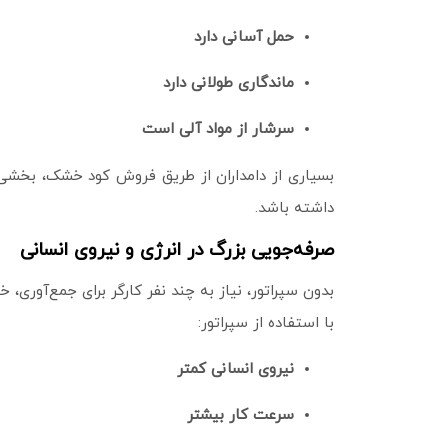
حمل آسانی دارد
ماندگاری طولانی دارد
سرشار از مواد آلی است
بسیاری از دامداران از طریق فروش کود خشک، بخشی ا
داشته باشد.
صرفه‌جویی بزرگ در انرژی و نیروی انسانی
بدون سپراتور، نیاز به چند نفر کارگر برای جمع‌آوری،
با استفاده از سپراتور:
نیروی انسانی کمتر
سرعت کار بیشتر