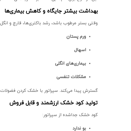
بهداشت بیشتر جایگاه و کاهش بیماری‌ها
وقتی بستر مرطوب باشد، رشد باکتری‌ها، قارچ و انگل‌
ورم پستان
اسهال
بیماری‌های انگلی
مشکلات تنفسی
گسترش پیدا می‌کند. سپراتور با خشک کردن فضولات،
تولید کود خشک ارزشمند و قابل فروش
کود خشک جداشده از سپراتور:
بو ندارد