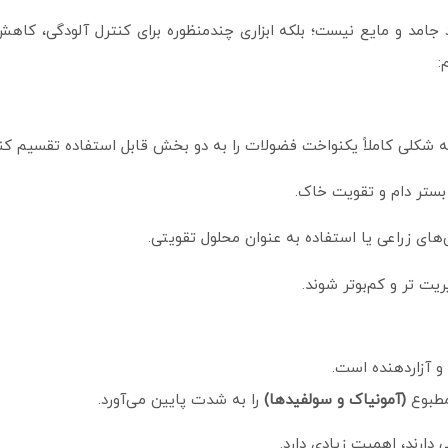
جامد و مایع نیست؛ بلکه ابزاری چندمنظوره برای کنترل آلودگی، کا
:
به شکلی کاملاً یکنواخت فضولات را به دو بخش قابل استفاده تقسیم کند
ستر دام و تقویت خاک.
ای زراعی یا استفاده به عنوان محلول تقویتی.
 ‌تر و کم‌بوتر شوند.
 و آزاردهنده است.
مطبوع
(آمونیاک و سولفیدها)
را به‌ شدت پایین می‌آورد.
دارند، اهمیت زیادی دارد.