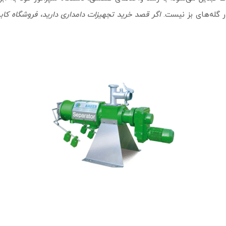
 گله‌های بز نیست.
اگر قصد خرید تجهیزات دامداری دارید، فروشگاه کابی