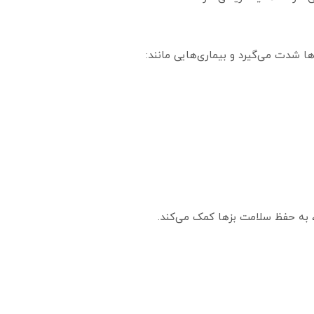
ها شدت می‌گیرد و بیماری‌هایی مانند:
 به حفظ سلامت بزها کمک می‌کند.