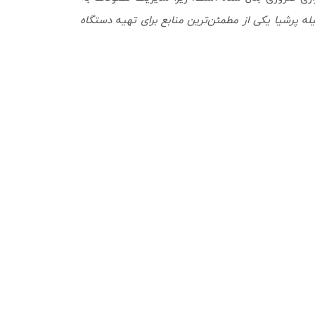
له پرشیا یکی از مطمئن‌ترین منابع برای تهیه دستگاه