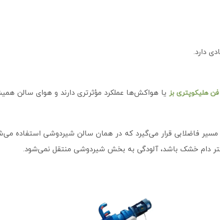
ی دارد.
یا هواکش‌ها عملکرد مؤثرتری دارند و هوای سالن همیش
فن هلیکوپتری بز
مسیر فاضلابی قرار می‌گیرد که در همان سالن شیردوشی استفاده می‌
 بستر دام خشک باشد، آلودگی به بخش شیردوشی منتقل نمی‌شود.