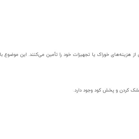
ز هزینه‌های خوراک یا تجهیزات خود را تأمین می‌کنند. این موضوع 
 خشک کردن و پخش کود وجود دارد.