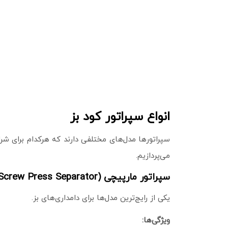
انواع سپراتور کود بز
سپراتورها مدل‌های مختلفی دارند که هرکدام برای شر
می‌پردازیم.
سپراتور مارپیچی (Screw Press Separator)
یکی از رایج‌ترین مدل‌ها برای دامداری‌های بز.
ویژگی‌ها: