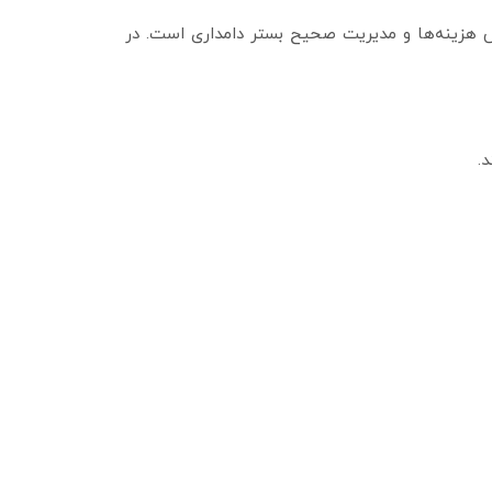
هش هزینه‌ها و مدیریت صحیح بستر دامداری است. در
.