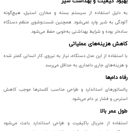
بهبود کیفیت و بهداشت شیر
به دلیل استفاده از سیستم بسته و مخازن استیل، هیچ‌گونه
آلودگی به شیر وارد نمی‌شود. همچنین شست‌وشوی منظم دستگاه
ساده‌تر بوده و شرایط بهداشتی به‌خوبی حفظ می‌شود.
کاهش هزینه‌های عملیاتی
با استفاده از این مدل دستگاه، نیاز به نیروی کار انسانی کمتر شده
و هزینه‌های جاری دامداری به حداقل می‌رسد.
رفاه دام‌ها
پالساتورهای استاندارد و طراحی مناسب کلسترها موجب کاهش
استرس و فشار بر دام می‌شود.
طول عمر بالا
استفاده از متریال باکیفیت و طراحی استاندارد باعث می‌شود