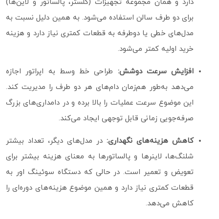
دارد و همان مجموعه تجهیزات (کلستر، پالساتور و لاین‌ها)
برای دو طرف سالن استفاده می‌شود. به همین دلیل نسبت به
مدل‌های خطی یا دوطرفه به قطعات کمتری نیاز دارد و هزینه
خرید اولیه کمتر می‌شود.
افزایش سرعت دوشش:
طراحی خط وسط به اپراتور اجازه
می‌دهد به‌طور هم‌زمان دام‌های هر دو طرف را مدیریت کند.
این موضوع سرعت عملیات را بالا برده و در دامداری‌های بزرگ
صرفه‌جویی زمانی قابل توجهی ایجاد می‌کند.
کاهش هزینه‌های نگهداری:
در مدل‌های دیگر، تعداد بیشتر
شلنگ‌ها، لاینرها و پالساتورها به معنای هزینه بیشتر برای
تعویض و تعمیر است. در حالی‌ که دستگاه سوئینگ اور به
قطعات کمتری نیاز دارد و همین موضوع هزینه‌های دوره‌ای را
کاهش می‌دهد.