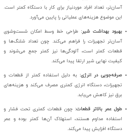
آسان‌تر، تعداد افراد موردنیاز برای کار با دستگاه کمتر است.
این موضوع هزینه‌های عملیاتی را پایین می‌آورد.
بهبود بهداشت شیر:
طراحی خط وسط امکان شست‌وشوی
آسان‌تر تجهیزات را فراهم می‌کند. چون تعداد شلنگ‌ها و
قطعات کمتر است، آلودگی‌ها نیز کمتر جمع می‌شوند و
کیفیت نهایی شیر ارتقا پیدا می‌کند.
صرفه‌جویی در انرژی:
به دلیل استفاده کمتر از قطعات و
تجهیزات، دستگاه انرژی کمتری مصرف می‌کند و هزینه‌های
برق نیز کاهش می‌یابد.
طول عمر بالاتر قطعات:
چون قطعات کمتری تحت فشار و
استفاده مداوم هستند، استهلاک آن‌ها کمتر بوده و عمر
دستگاه افزایش پیدا می‌کند.