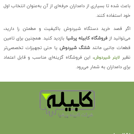
باعث شده تا بسیاری از دامداران حرفه‌ای از آن به‌عنوان انتخاب اول
خود استفاده کنند.
اگر قصد خرید دستگاه شیردوش باکیفیت و مطمئن را دارید،
می‌توانید از
فروشگاه کابیله پرشیا
بازدید کنید. همچنین برای تامین
قطعات جانبی مانند
شلنگ شیردوش
یا حتی تجهیزات تخصصی‌تر
نظیر
، این فروشگاه گزینه‌ای مناسب و قابل اعتماد
لاینر شیردوش
برای دامداران به شمار می‌رود.