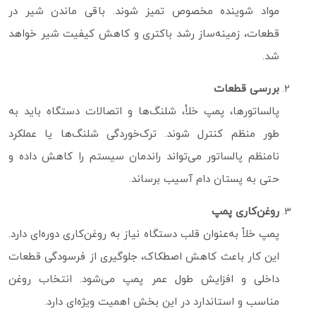
مواد شوینده مخصوص تمیز شوند. باقی‌ ماندن شیر در
قطعات، زمینه‌ساز رشد باکتری و کاهش کیفیت شیر خواهد
شد.
بررسی قطعات
پالساتورها، پمپ خلأ، شلنگ‌ها و اتصالات دستگاه باید به‌
طور منظم کنترل شوند. ترک‌خوردگی شلنگ‌ها یا عملکرد
نامنظم پالساتور می‌تواند راندمان سیستم را کاهش داده و
حتی به پستان دام آسیب برساند.
روغن‌کاری پمپ
پمپ خلأ به‌عنوان قلب دستگاه نیاز به روغن‌کاری دوره‌ای دارد.
این کار باعث کاهش اصطکاک، جلوگیری از فرسودگی قطعات
داخلی و افزایش طول عمر پمپ می‌شود. انتخاب روغن
مناسب و استاندارد در این بخش اهمیت ویژه‌ای دارد.