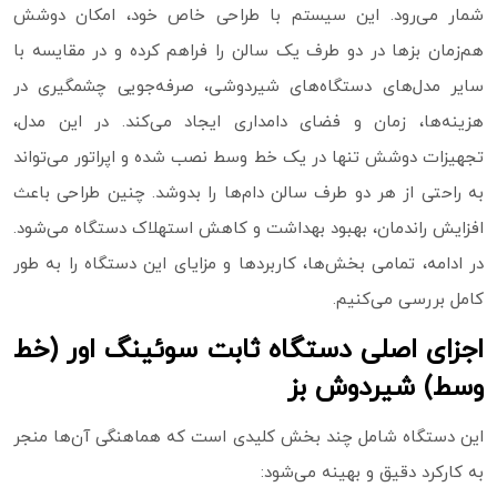
شمار می‌رود. این سیستم با طراحی خاص خود، امکان دوشش
هم‌زمان بزها در دو طرف یک سالن را فراهم کرده و در مقایسه با
سایر مدل‌های دستگاه‌های شیردوشی، صرفه‌جویی چشمگیری در
هزینه‌ها، زمان و فضای دامداری ایجاد می‌کند. در این مدل،
تجهیزات دوشش تنها در یک خط وسط نصب شده و اپراتور می‌تواند
به‌ راحتی از هر دو طرف سالن دام‌ها را بدوشد. چنین طراحی باعث
افزایش راندمان، بهبود بهداشت و کاهش استهلاک دستگاه می‌شود.
در ادامه، تمامی بخش‌ها، کاربردها و مزایای این دستگاه را به‌ طور
کامل بررسی می‌کنیم.
اجزای اصلی دستگاه ثابت سوئینگ اور (خط
وسط) شیردوش بز
این دستگاه شامل چند بخش کلیدی است که هماهنگی آن‌ها منجر
به کارکرد دقیق و بهینه می‌شود: