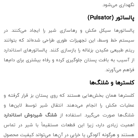
نگهداری می‌شود.
پالساتور (Pulsator)
پالساتورها سیکل مکش و رهاسازی شیر را ایجاد می‌کنند. در
سیستم خط وسط، این تجهیزات طوری طراحی شده‌اند که بتوانند
ریتم طبیعی مکیدن بزغاله را بازسازی کنند. پالساتورهای استاندارد
از آسیب به بافت پستان جلوگیری کرده و رفاه بیشتری برای دام‌ها
فراهم می‌آورند.
کلسترها و شلنگ‌ها
کلسترها همان بخش‌هایی هستند که روی پستان بز قرار گرفته و
عملیات مکش را انجام می‌دهند. انتقال شیر توسط لاین‌ها و
شلنگ‌ها صورت می‌گیرد. استفاده از
شلنگ شیردوش استاندارد
اهمیت زیادی دارد، زیرا این قطعات مستقیماً با شیر در تماس
هستند و هرگونه آلودگی یا خرابی در آن‌ها می‌تواند کیفیت محصول