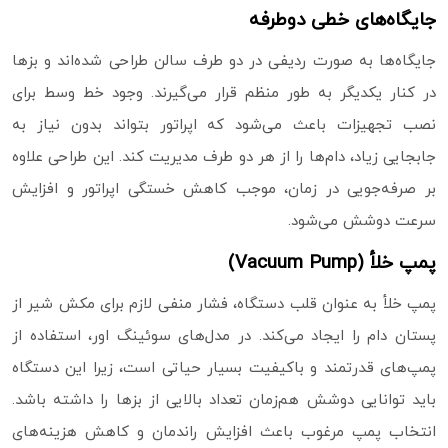
جایگاه‌های خطی دوطرفه
جایگاه‌ها به‌ صورت ردیفی در دو طرف سالن طراحی شده‌اند و بزها
در کنار یکدیگر به‌ طور منظم قرار می‌گیرند. وجود خط وسط برای
نصب تجهیزات باعث می‌شود که اپراتور بتواند بدون نیاز به
جابجایی زیاد، دام‌ها را از هر دو طرف مدیریت کند. این طراحی علاوه
بر صرفه‌جویی در زمان، موجب کاهش خستگی اپراتور و افزایش
سرعت دوشش می‌شود.
پمپ خلأ (Vacuum Pump)
پمپ خلأ به‌ عنوان قلب دستگاه، فشار منفی لازم برای مکش شیر از
پستان دام را ایجاد می‌کند. در مدل‌های سوئینگ اور، استفاده از
پمپ‌های قدرتمند و باکیفیت بسیار حیاتی است، زیرا این دستگاه
باید توانایی دوشش هم‌زمان تعداد بالایی از بزها را داشته باشد.
انتخاب پمپ مرغوب باعث افزایش راندمان و کاهش هزینه‌های