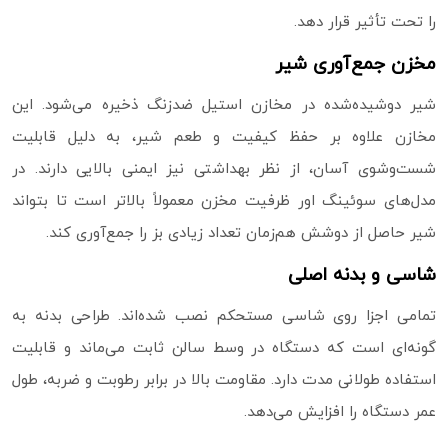
را تحت تأثیر قرار دهد.
مخزن جمع‌آوری شیر
شیر دوشیده‌شده در مخازن استیل ضدزنگ ذخیره می‌شود. این
مخازن علاوه بر حفظ کیفیت و طعم شیر، به دلیل قابلیت
شست‌وشوی آسان، از نظر بهداشتی نیز ایمنی بالایی دارند. در
مدل‌های سوئینگ اور ظرفیت مخزن معمولاً بالاتر است تا بتواند
شیر حاصل از دوشش هم‌زمان تعداد زیادی بز را جمع‌آوری کند.
شاسی و بدنه اصلی
تمامی اجزا روی شاسی مستحکم نصب شده‌اند. طراحی بدنه به‌
گونه‌ای است که دستگاه در وسط سالن ثابت می‌ماند و قابلیت
استفاده طولانی‌ مدت دارد. مقاومت بالا در برابر رطوبت و ضربه، طول
عمر دستگاه را افزایش می‌دهد.