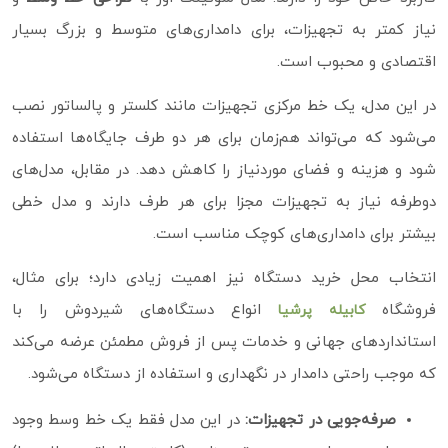
نیاز کمتر به تجهیزات، برای دامداری‌های متوسط و بزرگ بسیار
اقتصادی و محبوب است.
در این مدل، یک خط مرکزی تجهیزات مانند کلستر و پالساتور نصب
می‌شود که می‌تواند هم‌زمان برای هر دو طرف جایگاه‌ها استفاده
شود و هزینه و فضای موردنیاز را کاهش دهد. در مقابل، مدل‌های
دوطرفه نیاز به تجهیزات مجزا برای هر طرف دارند و مدل خطی
بیشتر برای دامداری‌های کوچک مناسب است.
انتخاب محل خرید دستگاه نیز اهمیت زیادی دارد؛ برای مثال،
فروشگاه
انواع دستگاه‌های شیردوش را با
کابیله پرشیا
استانداردهای جهانی و خدمات پس از فروش مطمئن عرضه می‌کند
که موجب راحتی دامدار در نگهداری و استفاده از دستگاه می‌شود.
صرفه‌جویی در تجهیزات:
در این مدل فقط یک خط وسط وجود