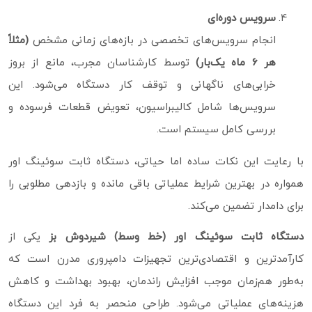
سرویس دوره‌ای
انجام سرویس‌های تخصصی در بازه‌های زمانی مشخص
(مثلاً
هر ۶ ماه یک‌بار)
توسط کارشناسان مجرب، مانع از بروز
خرابی‌های ناگهانی و توقف کار دستگاه می‌شود. این
سرویس‌ها شامل کالیبراسیون، تعویض قطعات فرسوده و
بررسی کامل سیستم است.
با رعایت این نکات ساده اما حیاتی، دستگاه ثابت سوئینگ اور
همواره در بهترین شرایط عملیاتی باقی مانده و بازدهی مطلوبی را
برای دامدار تضمین می‌کند.
دستگاه ثابت سوئینگ اور (خط وسط) شیردوش بز
یکی از
کارآمدترین و اقتصادی‌ترین تجهیزات دامپروری مدرن است که
به‌طور هم‌زمان موجب افزایش راندمان، بهبود بهداشت و کاهش
هزینه‌های عملیاتی می‌شود. طراحی منحصر به فرد این دستگاه