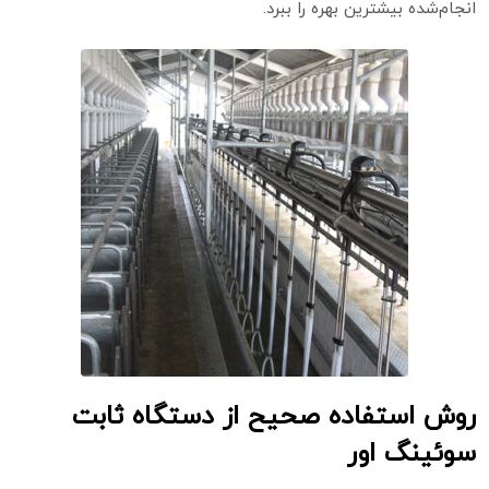
انجام‌شده بیشترین بهره را ببرد.
روش استفاده صحیح از دستگاه ثابت
سوئینگ اور