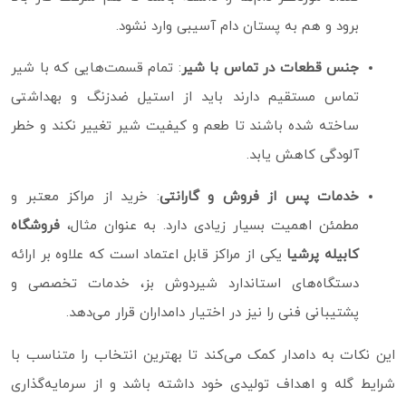
برود و هم به پستان دام آسیبی وارد نشود.
جنس قطعات در تماس با شیر
: تمام قسمت‌هایی که با شیر
تماس مستقیم دارند باید از استیل ضدزنگ و بهداشتی
ساخته شده باشند تا طعم و کیفیت شیر تغییر نکند و خطر
آلودگی کاهش یابد.
خدمات پس از فروش و گارانتی
: خرید از مراکز معتبر و
مطمئن اهمیت بسیار زیادی دارد. به‌ عنوان مثال،
فروشگاه
کابیله پرشیا
یکی از مراکز قابل اعتماد است که علاوه بر ارائه
دستگاه‌های استاندارد شیردوش بز، خدمات تخصصی و
پشتیبانی فنی را نیز در اختیار دامداران قرار می‌دهد.
این نکات به دامدار کمک می‌کند تا بهترین انتخاب را متناسب با
شرایط گله و اهداف تولیدی خود داشته باشد و از سرمایه‌گذاری