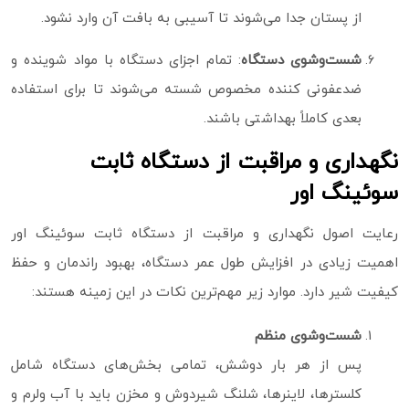
از پستان جدا می‌شوند تا آسیبی به بافت آن وارد نشود.
شست‌وشوی دستگاه
: تمام اجزای دستگاه با مواد شوینده و
ضدعفونی‌ کننده مخصوص شسته می‌شوند تا برای استفاده
بعدی کاملاً بهداشتی باشند.
نگهداری و مراقبت از دستگاه ثابت
سوئینگ اور
رعایت اصول نگهداری و مراقبت از دستگاه ثابت سوئینگ اور
اهمیت زیادی در افزایش طول عمر دستگاه، بهبود راندمان و حفظ
کیفیت شیر دارد. موارد زیر مهم‌ترین نکات در این زمینه هستند:
شست‌وشوی منظم
پس از هر بار دوشش، تمامی بخش‌های دستگاه شامل
کلسترها، لاینرها، شلنگ شیردوش و مخزن باید با آب ولرم و