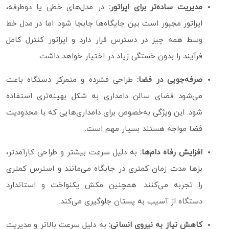
مدیریت ساده‌تر برای اپراتور:
در مدل‌های خطی یا دوطرفه،
اپراتور مجبور است بین جایگاه‌ها جابجا شود. اما در مدل خط
وسط همه چیز در دسترس قرار دارد و اپراتور کنترل کامل
فرآیند را بدون خستگی زیاد در اختیار خواهد داشت.
صرفه‌جویی در فضا:
طراحی فشرده و متمرکز دستگاه باعث
می‌شود فضای سالن دامداری به شکل بهینه‌تری استفاده
شود. این ویژگی به‌خصوص برای دامداری‌هایی که با محدودیت
فضا مواجه هستند بسیار مهم است.
افزایش رفاه دام‌ها:
به دلیل سرعت بیشتر و طراحی کارآمدتر،
بزها مدت زمان کمتری در جایگاه می‌مانند و استرس کمتری
را تجربه می‌کنند. همچنین مکش یکنواخت و استاندارد
دستگاه از آسیب به پستان جلوگیری می‌کند.
کاهش نیاز به نیروی انسانی:
به دلیل سرعت بالاتر و مدیریت