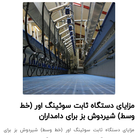
مزایای دستگاه ثابت سوئینگ اور (خط
وسط) شیردوش بز برای دامداران
مزایای دستگاه ثابت سوئینگ اور (خط وسط) شیردوش بز برای