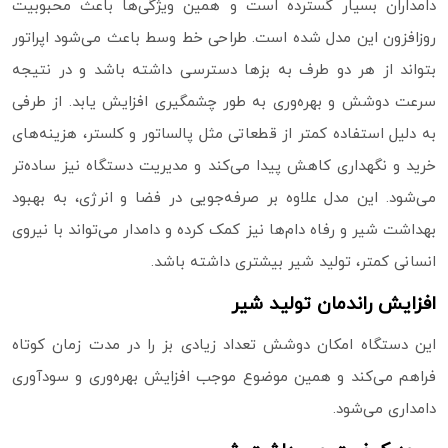
دامداران بسیار گسترده است و همین ویژگی‌ها باعث محبوبیت
روزافزون این مدل شده است. طراحی خط وسط باعث می‌شود اپراتور
بتواند از هر دو طرف به بزها دسترسی داشته باشد و در نتیجه
سرعت دوشش و بهره‌وری به‌ طور چشمگیری افزایش یابد. از طرفی
به دلیل استفاده کمتر از قطعاتی مثل پالساتور و کلستر، هزینه‌های
خرید و نگهداری کاهش پیدا می‌کند و مدیریت دستگاه نیز ساده‌تر
می‌شود. این مدل علاوه بر صرفه‌جویی در فضا و انرژی، به بهبود
بهداشت شیر و رفاه دام‌ها نیز کمک کرده و دامدار می‌تواند با نیروی
انسانی کمتر، تولید شیر بیشتری داشته باشد.
افزایش راندمان تولید شیر
این دستگاه امکان دوشش تعداد زیادی بز را در مدت زمان کوتاه
فراهم می‌کند و همین موضوع موجب افزایش بهره‌وری و سودآوری
دامداری می‌شود.