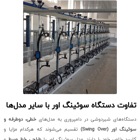
تفاوت دستگاه سوئینگ اور با سایر مدل‌ها
دستگاه‌های شیردوشی در دامپروری به مدل‌های
خطی، دوطرفه و
سوئینگ اور (Swing Over)
تقسیم می‌شوند که هرکدام مزایا و
کاربرد خاص خود را دارند. مدل سوئینگ اور با
طراحی خط وسط
و