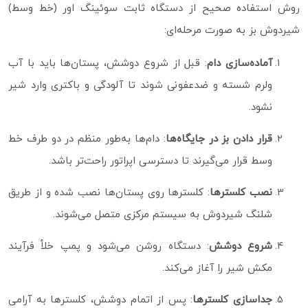
روش استفاده صحیح از دستگاه ثابت سوئینگ اور (خط وسط)
شیردوش بز به صورت مرحله‌ای:
آماده‌سازی دام
: قبل از شروع دوشش، پستان‌ها باید با آب
ولرم شسته و ضدعفونی شوند تا آلودگی و باکتری وارد شیر
نشود.
قرار دادن بز در جایگاه‌ها
: دام‌ها به‌طور منظم در دو طرف خط
وسط قرار می‌گیرند تا دسترسی اپراتور راحت‌تر باشد.
نصب کلسترها
: کلسترها روی پستان‌ها نصب شده و از طریق
شلنگ شیردوش به سیستم مرکزی متصل می‌شوند.
شروع دوشش
: دستگاه روشن می‌شود و پمپ خلأ فرآیند
مکش شیر را آغاز می‌کند.
جداسازی کلسترها
: پس از اتمام دوشش، کلسترها به آرامی