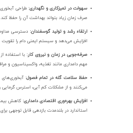
سهولت در تمیزکاری و نگهداری:
طراحی آبخوری‌ها
صرف زمان زیاد بتواند بهداشت آن را حفظ کند.
ارتقاء رشد و تولید گوسفندان:
دسترسی مداوم و
افزایش می‌دهد و سیستم ایمنی دام را تقویت 
صرفه‌جویی در زمان و نیروی کار:
با استفاده از 
مهم دامداری مانند تغذیه، واکسیناسیون و مرا
حفظ سلامت گله در تمام فصول:
آبخوری‌های م
می‌کنند و از مشکلات کم‌ آبی، استرس گرمایی 
افزایش بهره‌وری اقتصادی دامداری:
کاهش بیماری
استاندارد در بلندمدت بازدهی قابل توجهی برای