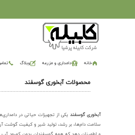
خانه
دامداری و مزرعه
وبلاگ
تماس 
محصولات آبخوری گوسفند
آبخوری گوسفند
یکی از تجهیزات حیاتی در دامداری‌
سلامت دام‌ها، بر رشد، تولید شیر و کیفیت گوشت آن
و اطمینان‌ دهد که همه گوسفندان بدون کمبود آب تغذ