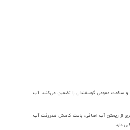
د و سلامت عمومی گوسفندان را تضمین می‌کنند. آب
گیری از ریختن آب اضافی، باعث کاهش هدررفت آب
ی دارد.