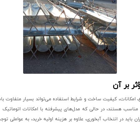
ر بر آن
، امکانات، کیفیت ساخت و شرایط استفاده می‌تواند بسیار متفاوت باشد.
اکم مناسب هستند، در حالی که مدل‌های پیشرفته با امکانات اتوماتیک 
مداران باید در انتخاب آبخوری، علاوه بر هزینه اولیه خرید، به عواملی 