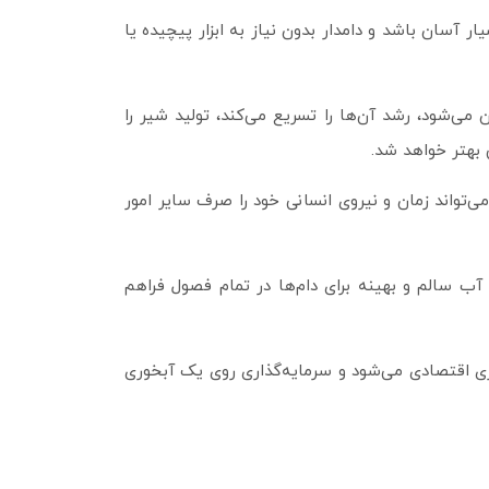
 آسان باشد و دامدار بدون نیاز به ابزار پیچیده یا
ی‌شود، رشد آن‌ها را تسریع می‌کند، تولید شیر را
بهتر خواهد شد.
ی‌تواند زمان و نیروی انسانی خود را صرف سایر امور
ب سالم و بهینه برای دام‌ها در تمام فصول فراهم
ی اقتصادی می‌شود و سرمایه‌گذاری روی یک آبخوری