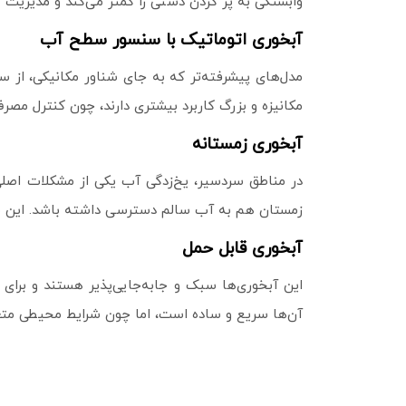
وابستگی به پر کردن دستی را کمتر می‌کند و مدیریت 
آبخوری اتوماتیک با سنسور سطح آب
مدل‌های پیشرفته‌تر که به‌ جای شناور مکانیکی، از
مکانیزه و بزرگ کاربرد بیشتری دارند، چون کنترل مصر
آبخوری زمستانه
در مناطق سردسیر، یخ‌زدگی آب یکی از مشکلات اصلی 
زمستان هم به آب سالم دسترسی داشته باشد. این مدل‌
آبخوری قابل حمل
این آبخوری‌ها سبک و جابه‌جایی‌پذیر هستند و برای چر
آن‌ها سریع و ساده است، اما چون شرایط محیطی متغی