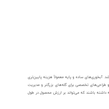
 آبخوری‌های ساده و پایه معمولاً هزینه پایین‌تری
و طراحی‌های تخصصی برای گله‌های بزرگتر و مدیریت
توجه داشته باشند که می‌تواند بر ارزش محصول در طول