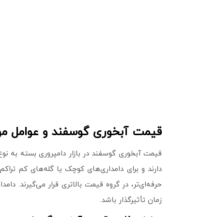
قیمت آبخوری گوسفند و عوامل مؤث
قیمت آبخوری گوسفند در بازار دامپروری بسته به نوع
دارند و برای دامداری‌های کوچک یا گله‌های کم‌ تر
حرفه‌ای‌تر، در گروه قیمت بالاتری قرار می‌گیرند. دا
زمان تأثیرگذار باشد.