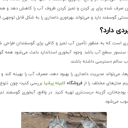
د زمان صرف شده برای پر کردن و تمیز کردن ظروف آب را کاهش دهد و 
ی گوسفند دارد و می‌تواند بهره‌وری دامداری را به شکل قابل توجهی ا
دی دارد؟
ی است که به منظور تأمین آب تمیز و کافی برای گوسفندان طراحی شد
 سنسور سطح آب باشد. وجود آبخوری استاندارد باعث می‌شود همه گوس
آب سالم دسترسی داشته باشند.
، می‌تواند مدیریت دامداری را بهبود دهد، مصرف آب را بهینه کند و در
یم مدل‌های مختلف را از
فروشگاه
بررسی کنید؛ چون تنوع آ
کابیله پرشیا
و بودجه‌تان، گزینه درست‌تری تهیه کنید. در واقع، آبخوری گوسفند 
سوب می‌شود.