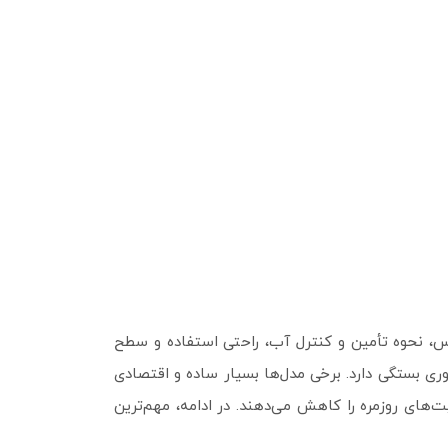
جنس، نحوه تأمین و کنترل آب، راحتی استفاده و سطح
وری بستگی دارد. برخی مدل‌ها بسیار ساده و اقتصادی
‌های روزمره را کاهش می‌دهند. در ادامه، مهم‌ترین