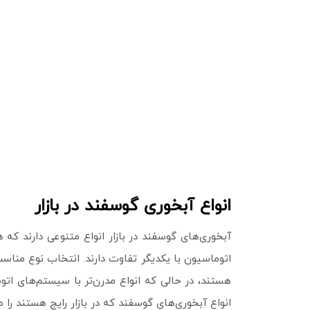
انواع آبخوری گوسفند در بازار
آبخوری‌های گوسفند در بازار انواع متنوعی دارند که
اتوماسیون با یکدیگر تفاوت دارند. انتخاب نوع مناسب
هستند، در حالی که انواع مدرن‌تر با سیستم‌های اتو
انواع آبخوری‌های گوسفند که در بازار رایج هستند را 