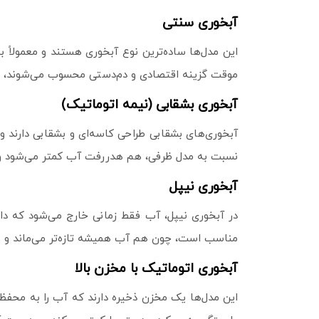
آبخوری سنتی
این مدل‌ها ساده‌ترین نوع آبخوری هستند و معمولاً
موقت گزینه اقتصادی و دم‌دستی محسوب می‌شوند، اما
آبخوری بشقابی (نیمه‌ اتوماتیک)
آبخوری‌های بشقابی طراحی کاسه‌ای و بشقابی دارند 
نسبت به مدل ظرفی، هم هدررفت آب کمتر می‌شود و هم
آبخوری نیپل
در آبخوری نیپل، آب فقط زمانی خارج می‌شود که دام
مناسب است، چون هم آب همیشه تازه‌تر می‌ماند و هم 
آبخوری اتوماتیک با مخزن بالا
این مدل‌ها یک مخزن ذخیره دارند که آب را به محفظ