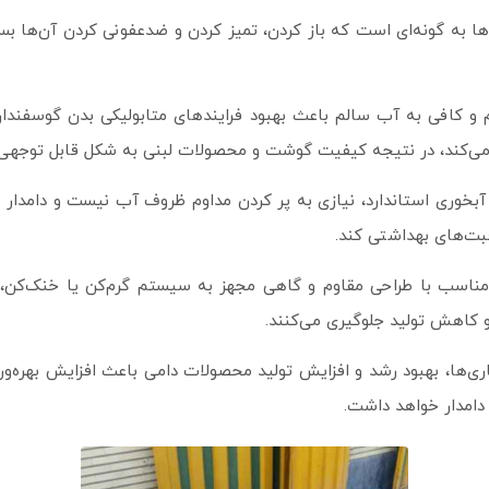
 به گونه‌ای است که باز کردن، تمیز کردن و ضدعفونی کردن آن‌ها بسیار
 کافی به آب سالم باعث بهبود فرایندهای متابولیکی بدن گوسفندان م
می‌کند، در نتیجه کیفیت گوشت و محصولات لبنی به شکل قابل توجهی 
آبخوری استاندارد، نیازی به پر کردن مداوم ظروف آب نیست و دامدار م
قبت‌های بهداشتی کند.
ناسب با طراحی مقاوم و گاهی مجهز به سیستم گرم‌کن یا خنک‌کن، آ
و کاهش تولید جلوگیری می‌کنند.
‌ها، بهبود رشد و افزایش تولید محصولات دامی باعث افزایش بهره‌ور
 دامدار خواهد داشت.