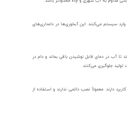
ترسی مداوم به آب شهری و چاه محدودتر باشد.
رد سیستم می‌کنند. این آبخوری‌ها در دامداری‌های
 تا آب در دمای قابل نوشیدن باقی بماند و دام در
تولید جلوگیری می‌کنند.
ربرد دارند. معمولاً نصب دائمی ندارند و استفاده از