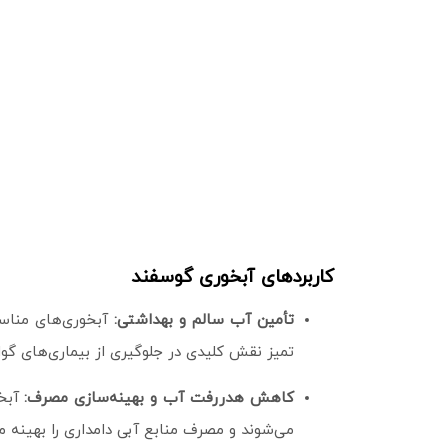
کاربردهای آبخوری گوسفند
تأمین آب سالم و بهداشتی:
آبخوری‌های مناسب
تمیز نقش کلیدی در جلوگیری از بیماری‌های گو
کاهش هدررفت آب و بهینه‌سازی مصرف:
آبخو
می‌شوند و مصرف منابع آبی دامداری را بهینه می