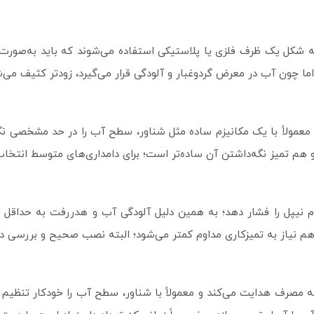
 به شکل یک ظرف فلزی یا پلاستیکی استفاده می‌شوند که باید به‌صورت 
 چون آب در معرض گردوغبار و آلودگی قرار می‌گیرد، زودتر کثیف می‌ش
و معمولاً با یک مکانیزم ساده مثل شناور، سطح آب را در حد مشخصی ن
 تمیز نگه‌داشتن آن ساده‌تر است؛ برای دامداری‌های متوسط انتخاب 
 نیپل را فشار دهد؛ به همین دلیل آلودگی آب و هدررفت به حداقل م
نیاز به تمیزکاری مداوم کمتر می‌شود؛ البته نصب صحیح و بررسی دوره
ه مصرف هدایت می‌کند و معمولاً با شناور، سطح آب را خودکار تنظیم م