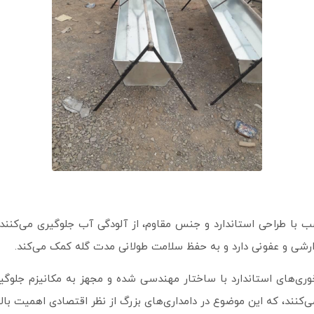
 با طراحی استاندارد و جنس مقاوم، از آلودگی آب جلوگیری می‌کنن
ارشی و عفونی دارد و به حفظ سلامت طولانی‌ مدت گله کمک می‌کند.
ری‌های استاندارد با ساختار مهندسی شده و مجهز به مکانیزم جلو
‌کنند، که این موضوع در دامداری‌های بزرگ از نظر اقتصادی اهمیت بالای