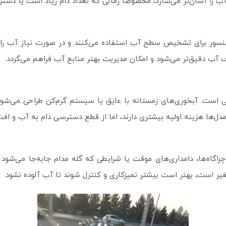
آب را آسان‌تر می‌سازد، مخصوصاً زمانی که تعداد دام زیاد است یا دس
 سنسور برای تشخیص سطح آب استفاده می‌کنند و در صورت نیاز آب را وا
ف آب دقیق‌تر می‌شود و امکان مدیریت بهتر منابع آب فراهم می‌گردد.
است. آبخوری‌های زمستانه با عایق یا سیستم گرم‌کن طراحی می‌شوند
ها هزینه اولیه بیشتری دارند، اما از قطع دسترسی دام به آب و افت 
اگاه‌ها، دامداری‌های موقت یا شرایطی که گله مدام جا‌به‌جا می‌شود کا
ر است، بهتر است بیشتر تمیزکاری و کنترل شوند تا آب آلوده نشود.