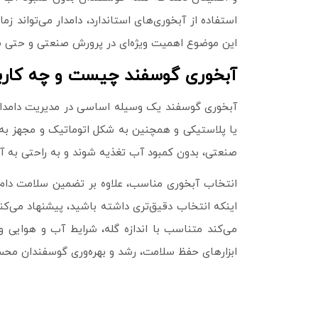
استفاده از آبخوری‌های استاندارد، دامدار می‌توان
این موضوع اهمیت ویژه‌ای در پرورش صنعتی و حتی سنت
آبخوری گوسفند چیست و چه کاربر
آبخوری گوسفند یک وسیله اساسی در مدیریت دامدار
یا پلاستیکی و همچنین به شکل اتوماتیک و مجهز به
صنعتی، بدون کمبود آب تغذیه شوند و به راحتی به 
انتخاب آبخوری مناسب، علاوه بر تضمین سلامت دام‌ها
اینکه انتخاب دقیق‌تری داشته باشید، پیشنهاد می‌کن
می‌کند متناسب با اندازه گله، شرایط آب‌ و هوایی 
ابزارهای حفظ سلامت، رشد و بهره‌وری گوسفندان مح