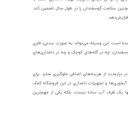
همچنین سلامت گوسفندان را در طول سال تضمین کند.
فزایش‌دهد.
ه است. این وسیله می‌تواند به صورت سنتی، فلزی
فندان، چه در گله‌های کوچک و چه در دامداری‌های
 درازمدت از هزینه‌های اضافی جلوگیری نماید. برای
بخوری‌ها و تجهیزات دامداری در این فروشگاه کمک
تنها یک ظرف آب ساده نیست، بلکه یکی از مهم‌ترین