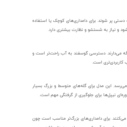
دستی پر شوند. برای دامداری‌های کوچک یا استفاده
ود و نیاز به شستشو و نظارت بیشتری دارد.
گه می‌دارند. دسترسی گوسفند به آب راحت‌تر است و
کاربردی‌تری است.
ی‌رسد. این مدل برای گله‌های متوسط و بزرگ بسیار
‌ای نیپل‌ها برای جلوگیری از گرفتگی مهم است.
ی‌کنند. برای دامداری‌های بزرگ‌تر مناسب است چون