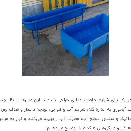
 هر یک برای شرایط خاص دامداری طراحی شده‌اند. این مدل‌ها از نظر 
 آبخوری به اندازه گله، شرایط آب و هوایی، بودجه دامدار و هدف بهره‌
ماتیک و سنسور سطح آب، مصرف آب را بهینه می‌کنند و نیاز به مراقبت
معرفی و ویژگی‌های هرکدام را توضیح می‌دهیم: