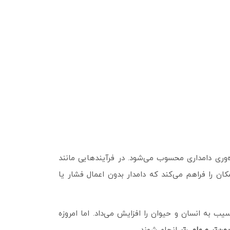
ه‌وری دامداری محسوب می‌شود. در فرآیندهایی مانند
ان را فراهم می‌کند که دامدار بدون اعمال فشار یا
ب به انسان و حیوان را افزایش می‌داد. اما امروزه