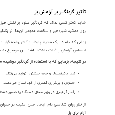
تأثیر گردنگیر بر آرامش بز
شاید کمتر کسی بداند که گردنگیر علاوه بر نقش فیز
روی عملکرد شیردهی و سلامت عمومی آن‌ها اثر بگذارد
زمانی که دام در یک محیط پایدار و کنترل‌شده قرار م
احساس آرامش و ثبات داشته باشد. این موضوع به‌ 
در نتیجه، بزهایی که با استفاده از گردنگیر دوشیده می
شیر باکیفیت‌تر و حجم بیشتری تولید می‌کنند.
استرس و بی‌قراری کمتری از خود نشان می‌دهند.
رفتار آرام‌تری در برابر صدای دستگاه یا حضور دامدار 
از نظر روان‌ شناسی دام، ایجاد حس امنیت در حیوان،
آرام برای بز
.