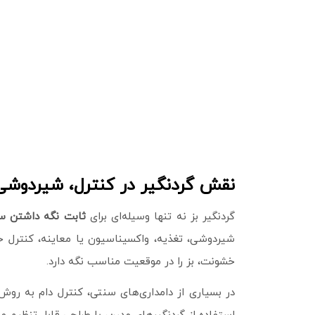
نقش گردنگیر در کنترل، شیردوشی 
گردنگیر بز نه تنها وسیله‌ای برای
ثابت نگه داشتن سر
شیردوشی، تغذیه، واکسیناسیون یا معاینه، کنترل حرک
خشونت، بز را در موقعیت مناسب نگه دارد.
در بسیاری از دامداری‌های سنتی، کنترل دام به روش‌