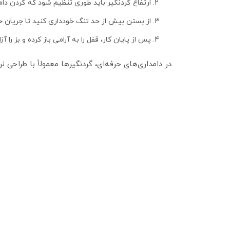
ارتفاع گردنگیر باید طوری تنظیم شود که گردن دام
از بستن بیش از حد تنگ خودداری کنید تا جریان 
پس از پایان کار، قفل را به‌ آرامی باز کرده و بز را آزا
در دامداری‌های حرفه‌ای، گردنگیرها معمولاً با طرا