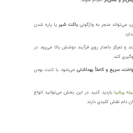
یمن‌تر و علمی‌تر
انجام شوند.
، می‌تواند منجر به واژگونی
باکت شیر
یا پاره شدن
ازد.
 و تمرکز دامدار روی فرآیند دوشش بالا می‌رود. در
وگیری کند.
خت، سریع و کاملاً بهداشتی
می‌شود. با ثابت بودن
بازدید کنید. در این بخش می‌توانید انواع
یله پرشیا
 دام نقش کلیدی دارند.