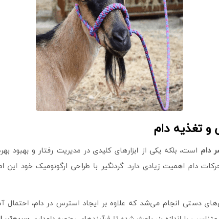
و تغذیه دام
 دام
است، بلکه یکی از ابزارهای کلیدی در مدیریت رفتار و بهبود بهر
ات دام اهمیت زیادی دارد. گردنگیر با طراحی ارگونومیک خود این امک
های دستی انجام می‌شد که علاوه بر ایجاد استرس در دام، احتمال آسی