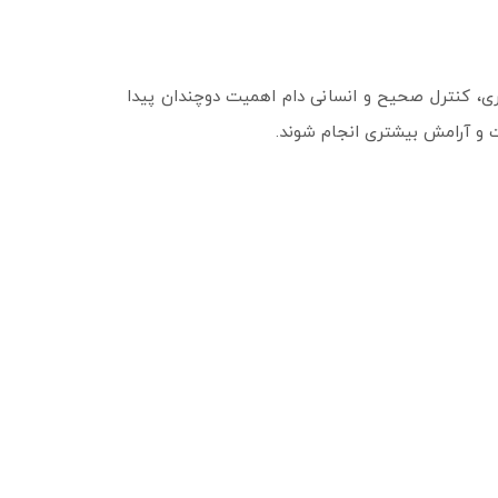
یری، کنترل صحیح و انسانی دام اهمیت دوچندان پیدا
 و آرامش بیشتری انجام شوند.