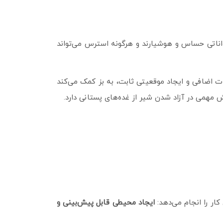
واناتی حساس و هوشیارند و هرگونه استرس می‌تواند
کات اضافی و ایجاد موقعیتی ثابت، به بز کمک می‌کند
مهمی در آزاد شدن شیر از غده‌های پستانی دارد.
ار را انجام می‌دهد:
ایجاد محیطی قابل پیش‌بینی و