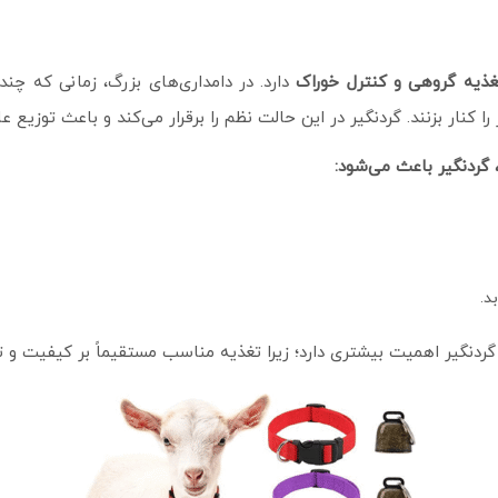
غذیه گروهی و کنترل خوراک
دارد. در دامداری‌های بزرگ، زمانی که چند
 کنار بزنند. گردنگیر در این حالت نظم را برقرار می‌کند و باعث توزیع ع
 گردنگیر باعث می‌شود
:
د.
گردنگیر اهمیت بیشتری دارد؛ زیرا تغذیه مناسب مستقیماً بر کیفیت و تر