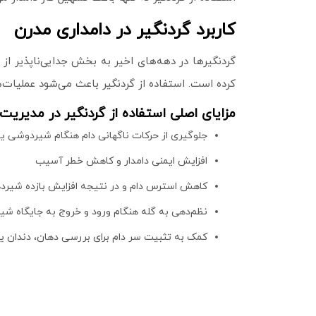
کاربرد گردنگیر در دامداری مدرن
گردنگیرها در دهه‌های اخیر به بخش جدایی‌ناپذیر از
کرده است. استفاده از گردنگیر باعث می‌شود عملیات‌
مزایای اصلی استفاده از گردنگیر در مدیریت 
جلوگیری از حرکات ناگهانی دام هنگام شیردوشی یا
افزایش ایمنی دامدار و کاهش خطر آسیب
کاهش استرس دام و در نتیجه افزایش بازده شیرد
نظم‌دهی به گله هنگام ورود و خروج به جایگاه ش
کمک به تثبیت سر دام برای بررسی دهان، دندان ی