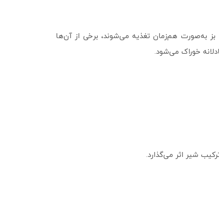
 بز به‌صورت هم‌زمان تغذیه می‌شوند، برخی از آن‌ها
ادلانه خوراک می‌شود.
کیب شیر اثر می‌گذارد.