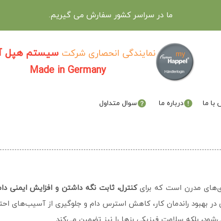
ما در سراسر کشور سفارش می گیریم.
سیستم هپل آل
نمایندگی انحصاری شرکت
Made in Germany
با ما
درباره ما
سوال متداول
اری‌های مدرن است که برای
کنترل، ثابت نگه داشتن و افزایش ایمنی دا
ر بهبود راندمان کار، کاهش استرس دام و جلوگیری از آسیب‌های احتما
ی‌شود، بلکه سلامت فیزیکی بزها را نیز تضمین می‌کند.