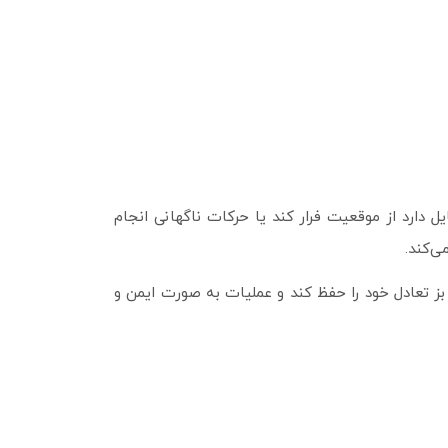
یل دارد از موقعیت فرار کند یا حرکات ناگهانی انجام
ی‌کند.
بز تعادل خود را حفظ کند و عملیات به‌ صورت ایمن و