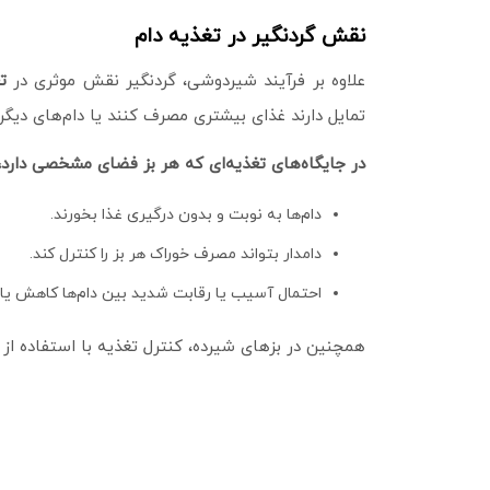
نقش گردنگیر در تغذیه دام
علاوه بر فرآیند شیردوشی، گردنگیر نقش موثری در
ت
تمایل دارند غذای بیشتری مصرف کنند یا دام‌های دیگر را
در جایگاه‌های تغذیه‌ای که هر بز فضای مشخصی دارد،
دام‌ها به نوبت و بدون درگیری غذا بخورند.
دامدار بتواند مصرف خوراک هر بز را کنترل کند.
احتمال آسیب یا رقابت شدید بین دام‌ها کاهش یاب
همچنین در بزهای شیرده، کنترل تغذیه با استفاده از 