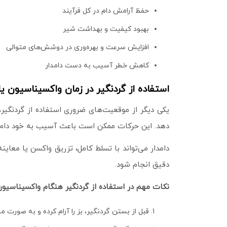
حفظ آرامش دام در کل فرآیند
بهبود کیفیت و بهداشت شیر
افزایش سرعت و بهره‌وری در دوشش‌های متوالی
کاهش خطر آسیب به دست دامدار
استفاده از گردنگیر در زمان واکسیناسیون ی
یکی دیگر از موقعیت‌های ضروری استفاده از گردنگیر
دهد. این حرکات ممکن است باعث آسیب به خود دام یا 
دامدار می‌تواند با تسلط کامل، تزریق واکسن یا معای
دقیق انجام شود.
نکات مهم در استفاده از گردنگیر هنگام واکسیناسیون
قبل از بستن گردنگیر، بز را آرام کرده و به‌ صورت م