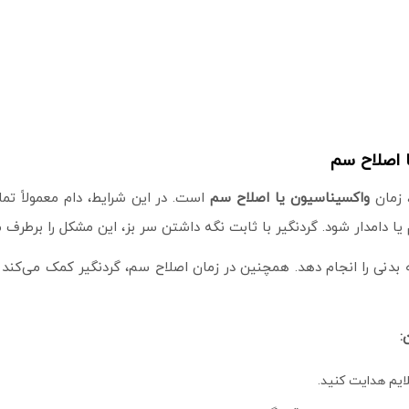
ا اصلاح سم
، زمان
واکسیناسیون یا اصلاح سم
است. در این شرایط، دام معمولاً تما
دامدار شود. گردنگیر با ثابت نگه داشتن سر بز، این مشکل را برطرف م
نه بدنی را انجام دهد. همچنین در زمان اصلاح سم، گردنگیر کمک می‌کند 
:
لایم هدایت کنید.