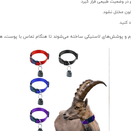
 در وضعیت طبیعی قرار گیرد.
خون مختل نشود.
د کنید.
حی نرم و پوشش‌های لاستیکی ساخته می‌شوند تا هنگام تماس با پوست، هی