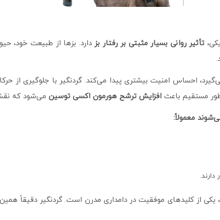
یکی،
تأثیر روانی بسیار مثبتی بر رفتار بز
دارد. بزها از طبیعت خود، حی
.
ی‌گیرد، احساس امنیت بیشتری پیدا می‌کند. گردنگیر با جلوگیری از حر
طور مستقیم باعث
افزایش ترشح هورمون اکسی‌ توسین
می‌شود که نقش 
‌شوند معمولاً
:
دارند.
 یکی از کلیدهای موفقیت در دامداری مدرن است. گردنگیر دقیقاً همین ک