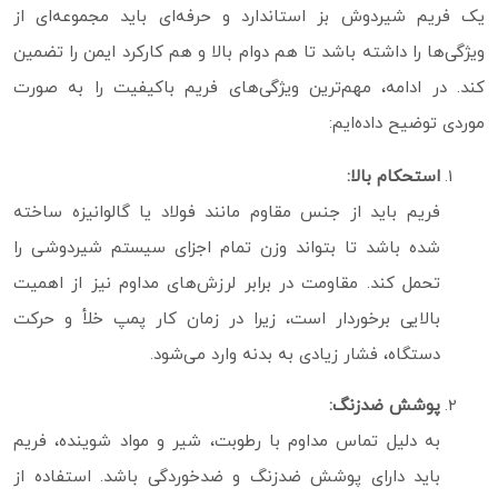
یک فریم شیردوش بز استاندارد و حرفه‌ای باید مجموعه‌ای از
ویژگی‌ها را داشته باشد تا هم دوام بالا و هم کارکرد ایمن را تضمین
کند. در ادامه، مهم‌ترین ویژگی‌های فریم باکیفیت را به‌ صورت
موردی توضیح داده‌ایم:
استحکام بالا:
فریم باید از جنس مقاوم مانند فولاد یا گالوانیزه ساخته
شده باشد تا بتواند وزن تمام اجزای سیستم شیردوشی را
تحمل کند. مقاومت در برابر لرزش‌های مداوم نیز از اهمیت
بالایی برخوردار است، زیرا در زمان کار پمپ خلأ و حرکت
دستگاه، فشار زیادی به بدنه وارد می‌شود.
پوشش ضدزنگ:
به دلیل تماس مداوم با رطوبت، شیر و مواد شوینده، فریم
باید دارای پوشش ضدزنگ و ضدخوردگی باشد. استفاده از