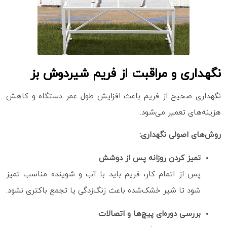
نگهداری و مراقبت از فریم شیردوش بز
نگهداری صحیح از فریم باعث افزایش طول عمر دستگاه و کاهش
هزینه‌های تعمیر می‌شود.
روش‌های اصولی نگهداری:
تمیز کردن روزانه پس از دوشش
پس از اتمام کار، فریم باید با آب و شوینده مناسب تمیز
شود تا شیر خشک‌شده باعث زنگ‌زدگی یا تجمع باکتری نشود.
بررسی دوره‌ای پیچ‌ها و اتصالات