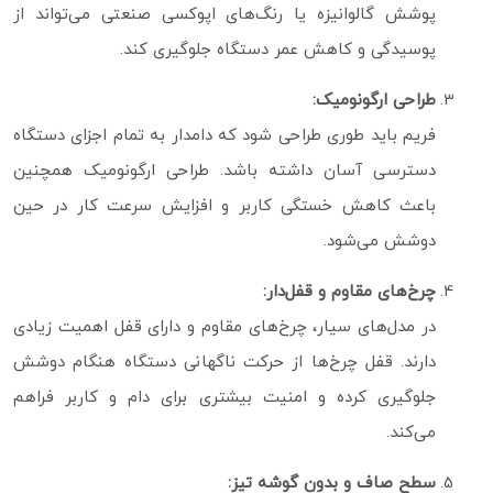
پوشش گالوانیزه یا رنگ‌های اپوکسی صنعتی می‌تواند از
پوسیدگی و کاهش عمر دستگاه جلوگیری کند.
طراحی ارگونومیک:
فریم باید طوری طراحی شود که دامدار به تمام اجزای دستگاه
دسترسی آسان داشته باشد. طراحی ارگونومیک همچنین
باعث کاهش خستگی کاربر و افزایش سرعت کار در حین
دوشش می‌شود.
چرخ‌های مقاوم و قفل‌دار:
در مدل‌های سیار، چرخ‌های مقاوم و دارای قفل اهمیت زیادی
دارند. قفل چرخ‌ها از حرکت ناگهانی دستگاه هنگام دوشش
جلوگیری کرده و امنیت بیشتری برای دام و کاربر فراهم
می‌کند.
سطح صاف و بدون گوشه تیز: