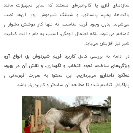
سازه‌های فلزی یا گالوانیزه‌ای هستند که سایر تجهیزات مانند
باکت‌ها، پمپ، پالساتور، و شیلنگ شیردوش روی آن‌ها نصب
می‌شوند. بدون وجود فریم مناسب، نه‌ تنها کار دوشش دشوار و
نامنظم می‌شود، بلکه احتمال آلودگی، آسیب به دام و افت کیفیت
شیر نیز افزایش می‌یابد.
در ادامه به بررسی کامل
کاربرد فریم شیردوش بز، انواع آن،
ویژگی‌های ساخت، نحوه انتخاب و نگهداری، و نقش آن در بهبود
عملکرد دامداری
می‌پردازیم. این محتوا به‌ صورت فهرستی و
پاراگرافی تنظیم شده تا مطالعه آن ساده‌تر و کاربردی‌تر باشد.