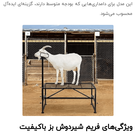
این مدل برای دامداری‌هایی که بودجه متوسط دارند، گزینه‌ای ایده‌آل
محسوب می‌شود.
ویژگی‌های فریم شیردوش بز باکیفیت