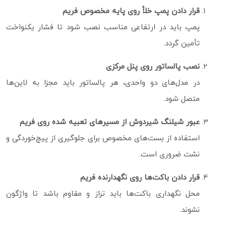
قرار دادن پمپ خلأ روی پایه مخصوص فریم
پمپ باید در ارتفاعی مناسب نصب شود تا فشار یکنواخت
تأمین گردد.
نصب پالساتور روی پنل مرکزی
در مدل‌های دو واحدی، هر پالساتور باید مجزا به لاین‌ها
متصل شود.
عبور شیلنگ شیردوش از مسیرهای تعبیه‌ شده روی فریم
استفاده از بست‌های مخصوص برای جلوگیری از پیچ‌خوردگی و
نشت ضروری است.
قرار دادن باکت‌ها روی نگهدارنده فریم
محل نگهداری باکت‌ها باید تراز و مقاوم باشد تا واژگون
نشوند.