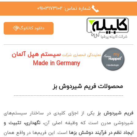
شماره تماس: 09103173102
دانلود کاتالوگ
سیستم هپل آلمان
نمایندگی انحصاری شرکت
Made in Germany
محصولات فریم شیردوش بز
فریم شیردوش بز
یکی از اجزای کلیدی در ساختار سیستم‌های
شیردوشی مدرن است که وظیفه اصلی آن،
نگهداری، تثبیت و
ایجاد نظم در فرآیند دوشش بزها
است. این فریم‌ها در واقع همان