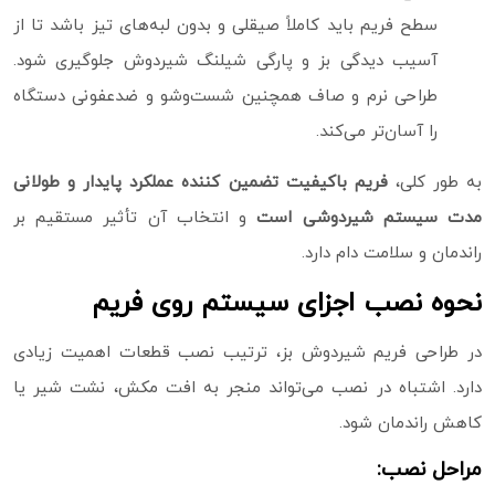
سطح فریم باید کاملاً صیقلی و بدون لبه‌های تیز باشد تا از
آسیب‌ دیدگی بز و پارگی شیلنگ شیردوش جلوگیری شود.
طراحی نرم و صاف همچنین شست‌وشو و ضدعفونی دستگاه
را آسان‌تر می‌کند.
به‌ طور کلی،
فریم باکیفیت تضمین‌ کننده عملکرد پایدار و طولانی‌
مدت سیستم شیردوشی است
و انتخاب آن تأثیر مستقیم بر
راندمان و سلامت دام دارد.
نحوه نصب اجزای سیستم روی فریم
در طراحی فریم شیردوش بز، ترتیب نصب قطعات اهمیت زیادی
دارد. اشتباه در نصب می‌تواند منجر به افت مکش، نشت شیر یا
کاهش راندمان شود.
مراحل نصب: