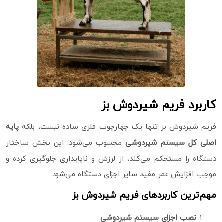
کاربرد فریم شیردوش بز
فریم شیردوش بز تنها یک چهارچوب فلزی ساده نیست، بلکه
پایه
اصلی کل سیستم شیردوشی
محسوب می‌شود. این بخش ساختار
دستگاه را مستحکم می‌کند، از لرزش و ناپایداری جلوگیری کرده و
موجب افزایش عمر مفید سایر اجزای دستگاه می‌شود.
مهم‌ترین کاربردهای فریم شیردوش بز
نصب اجزای سیستم شیردوشی