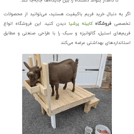
تا دامدار بتواند دستگاه را بین جایگاه‌ها جابه‌جا کند.
اگر به دنبال خرید فریم باکیفیت هستید، می‌توانید از محصولات
تخصصی
فروشگاه
دیدن کنید. این فروشگاه انواع
کابیله پرشیا
فریم‌های استیل، گالوانیزه و سبک را با طراحی صنعتی و مطابق
استانداردهای بهداشتی عرضه می‌کند.