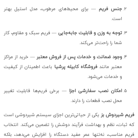
جنس فریم
— برای محیط‌های مرطوب، مدل استیل بهتر
است.
توجه به وزن و قابلیت جابه‌جایی
— فریم سبک و مقاوم، کار
شما را راحت‌تر می‌کند.
وجود ضمانت و خدمات پس از فروش معتبر
— خرید از مراکز
معتبر مانند
فروشگاه کابیله پرشیا
باعث اطمینان از کیفیت
و خدمات می‌شود.
امکان نصب سفارشی اجزا
— برخی فریم‌ها قابلیت تغییر
محل نصب قطعات را دارند.
فریم شیردوش بز
یکی از حیاتی‌ترین اجزای سیستم شیردوشی است
که ثبات، نظم و بهداشت فرآیند دوشش را تضمین می‌کند. انتخاب
فریم مناسب، نه‌تنها عمر مفید دستگاه را افزایش می‌دهد، بلکه