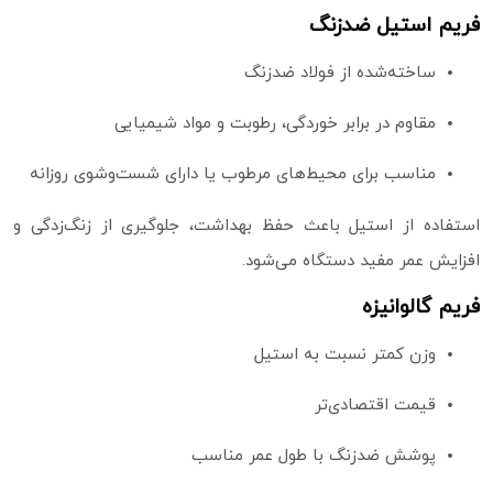
فریم استیل ضدزنگ
ساخته‌شده از فولاد ضدزنگ
مقاوم در برابر خوردگی، رطوبت و مواد شیمیایی
مناسب برای محیط‌های مرطوب یا دارای شست‌وشوی روزانه
استفاده از استیل باعث حفظ بهداشت، جلوگیری از زنگ‌زدگی و
افزایش عمر مفید دستگاه می‌شود.
فریم گالوانیزه
وزن کمتر نسبت به استیل
قیمت اقتصادی‌تر
پوشش ضدزنگ با طول عمر مناسب