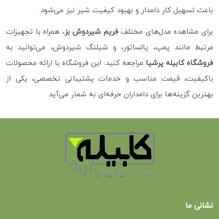
باعث تسهیل کار دامدار و بهبود کیفیت شیر نیز می‌شود.
برای مشاهده مدل‌های مختلف
فریم شیردوش بز
، همراه با تجهیزات
مرتبط مانند پمپ، پالساتور، و شیلنگ شیردوش، می‌توانید به
فروشگاه کابیله پرشیا
مراجعه کنید. این فروشگاه با ارائه محصولات
باکیفیت، قیمت مناسب و خدمات پشتیبانی تخصصی، یکی از
بهترین گزینه‌ها برای دامداران حرفه‌ای به شمار می‌آید.
نشانی ما