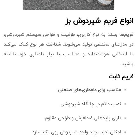
انواع فریم شیردوش بز
فریم‌ها بسته به نوع کاربری، ظرفیت و طراحی سیستم شیردوشی،
در مدل‌های مختلفی تولید می‌شوند. شناخت هر نوع کمک می‌کند
تا انتخابی هوشمندانه و متناسب با نیاز دامداری خود داشته
باشید.
فریم ثابت
مناسب برای دامداری‌های صنعتی
نصب دائم در جایگاه شیردوشی
دارای پایه‌های ضدلغزش و طراحی مقاوم
امکان نصب چند واحد شیردوش روی یک سازه