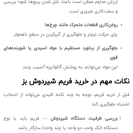
لرزش مداوم ممکن است باعث شل شدن پیچ‌ها شود؛ بررسی
و سفت‌کاری ضروری است.
روغن‌کاری قطعات متحرک مانند چرخ‌ها
برای حرکت نرم‌تر و جلوگیری از گیرکردن در سطح ناهموار.
جلوگیری از برخورد مستقیم با مواد اسیدی یا شوینده‌های
قوی
این مواد می‌توانند به پوشش گالوانیزه آسیب بزنند.
نکات مهم در خرید فریم شیردوش بز
قبل از خرید فریم، توجه به چند نکته کلیدی می‌تواند از انتخاب
اشتباه جلوگیری کند:
بررسی ظرفیت دستگاه شیردوش
— فریم باید با نوع
دستگاه (تک واحد، دو واحد یا چند واحد) سازگار باشد.