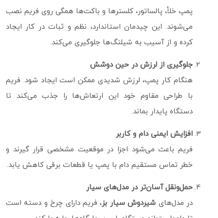
پمپ خلأ، پالساتور، کلسترها و باکت‌ها همگی روی فریم نصب
می‌شوند. این چیدمان استاندارد، نظم و ثبات در کار ایجاد
کرده و از آسیب به شیلنگ‌ها جلوگیری می‌کند.
جلوگیری از لرزش در حین دوشش
هنگام کار پمپ، لرزش شدیدی ممکن است ایجاد شود. فریم
با طراحی مقاوم خود این ارتعاش‌ها را جذب می‌کند تا
دستگاه پایدار بماند.
افزایش ایمنی دام و کاربر
فریم باعث می‌شود اجزا در موقعیت مشخصی قرار گیرند و
خطر تماس مستقیم دام با پمپ یا قطعات برقی کاهش یابد.
حمل‌ونقل آسان‌تر در مدل‌های سیار
در مدل‌های
شیردوش سیار بز
، فریم دارای چرخ و دسته است