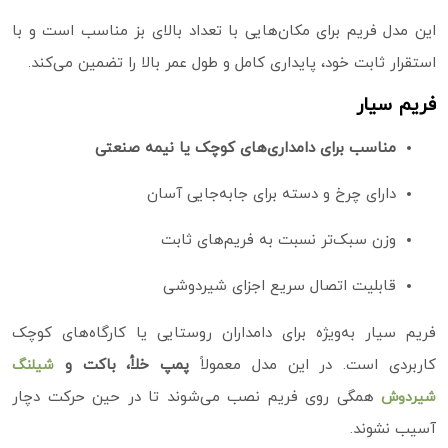
این مدل فریم برای مکان‌هایی با تعداد بالای بز مناسب است و با
استقرار ثابت خود، پایداری کامل و طول عمر بالا را تضمین می‌کند.
فریم سیار
مناسب برای دامداری‌های کوچک یا نیمه‌ صنعتی
دارای چرخ و دسته برای جابه‌جایی آسان
وزن سبک‌تر نسبت به فریم‌های ثابت
قابلیت اتصال سریع اجزای شیردوشی
فریم سیار به‌ویژه برای دامداران روستایی یا کارگاه‌های کوچک
کاربردی است. در این مدل معمولاً
پمپ خلأ، باکت و
شیلنگ
همگی روی فریم نصب می‌شوند تا در حین حرکت دچار
شیردوش
آسیب نشوند.