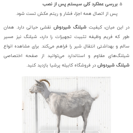
بررسی عملکرد کلی سیستم پس از نصب
پس از اتصال همه اجزا، فشار و ریتم مکش تست شود.
در این میان، کیفیت
شیلنگ شیردوش
نقشی حیاتی دارد. همان‌
طور که فریم وظیفه تثبیت تجهیزات را دارد، شیلنگ نیز مسیر
سالم و بهداشتی انتقال شیر را فراهم می‌کند. برای مشاهده انواع
شیلنگ‌های مقاوم و استاندارد می‌توانید از صفحه اختصاصی
شیلنگ شیردوش
در فروشگاه کابیله پرشیا بازدید کنید.