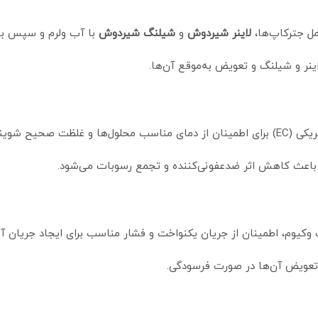
 جترکاپ‌ها،
لاینر شیردوش
و
شیلنگ شیردوش
با آب ولرم و سپس با 
ینر و شیلنگ و تعویض به‌موقع آن‌ها.
حیح شوینده‌ها.
 باعث کاهش اثر ضدعفونی‌کننده و تجمع رسوبات می‌شود.
کیوم، اطمینان از جریان یکنواخت و فشار مناسب برای ایجاد جریان آ
 تعویض آن‌ها در صورت فرسودگی.