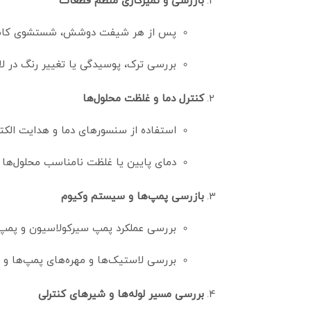
بازرسی و تمیزکاری منظم قطعات
پس از هر شیفت دوشش، شستشوی کامل
بررسی ترک، پوسیدگی یا تغییر رنگ در لا
کنترل دما و غلظت محلول‌ها
استفاده از سنسورهای دما و هدایت الکتریکی (EC) برای اطمینان از دمای مناسب محلول‌ها و غلظت ص
دمای پایین یا غلظت نامناسب محلول‌ها
بازرسی پمپ‌ها و سیستم وکیوم
بررسی عملکرد پمپ سیرکولاسیون و پمپ و
بررسی لاستیک‌ها و مهره‌های پمپ‌ها و
بررسی مسیر لوله‌ها و شیرهای کنترلی