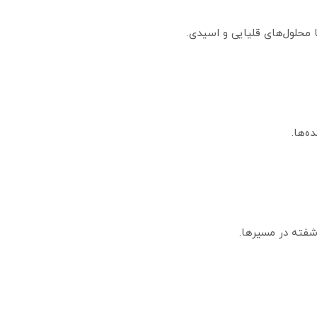
محلول‌های قلیایی و اسیدی.
شفته در مسیرها.