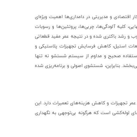
اقتصادی و مدیریتی در دامداری‌ها اهمیت ویژه‌ای
ی نهایی، کلیه آلودگی‌ها، چربی‌ها، پروتئین‌ها و رسوبات
ب و رشد باکتری شده و در نتیجه عمر مفید قطعاتی
 قطعات استیل، کاهش فرسایش تجهیزات پلاستیکی و
تفاده صحیح و مداوم از سیستم شستشو نه‌ تنها
خشد. بنابراین، شستشوی اصولی و برنامه‌ریزی‌ شده
 بهداشت شیر، افزایش عمر تجهیزات و کاهش هزینه‌های تعمیرات دارد. این
ای لوله‌کشی است که هرگونه بی‌توجهی به نگهداری