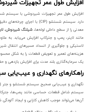
افزایش طول عمر تجهیزات شیرد
افزایش طول عمر تجهیزات شیردوشی با سیستم شستشو 
دارد. سیستم شستشو (CIP) با
معدنی را از سطح داخلی لوله‌ها،
شیلنگ شیردوش
،
لا
مانند لاینر، پمپ و جترکاپ افزایش می‌یابد. به‌
لاستیکی و جلوگیری از انسداد مسیرهای انتقال شیر
هزینه‌های تعمیر و تعویض قطعات را به شکل محسوسی 
یک سرمایه‌گذاری بلند مدت برای افزایش بازدهی و
راهکارهای نگهداری و عیب‌یابی 
سیستم شامل قطعات حساسی مانند پمپ‌ها، جترکا
آن‌ها می‌تواند موجب کاهش کارایی و ایجاد آلودگی شود