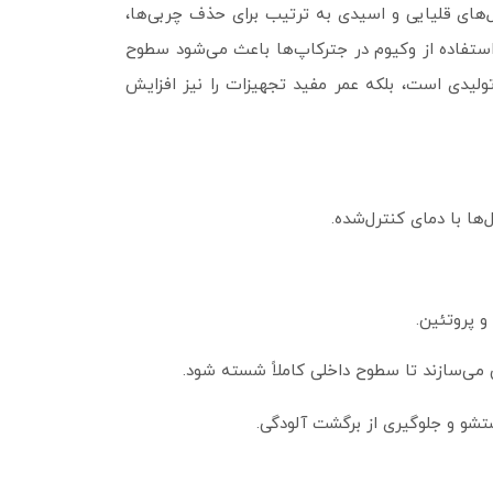
های قلیایی و اسیدی به ترتیب برای حذف چربی‌ها،
 استفاده از وکیوم در جترکاپ‌ها باعث می‌شود سطوح
تولیدی است، بلکه عمر مفید تجهیزات را نیز افزایش
ها با دمای کنترل‌شده.
 پروتئین.
 می‌سازند تا سطوح داخلی کاملاً شسته شود.
شو و جلوگیری از برگشت آلودگی.