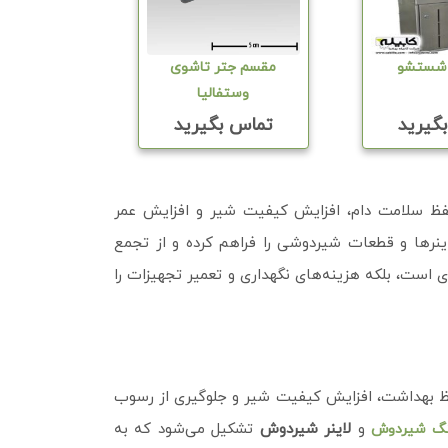
شستشو
مقسم جتر تاشوی
وستفالیا
گیرید
تماس بگیرید
ظ سلامت دام، افزایش کیفیت شیر و افزایش عمر
اینرها و قطعات شیردوشی را فراهم کرده و از تجمع
 است، بلکه هزینه‌های نگهداری و تعمیر تجهیزات را
آیندهاست که برای حفظ بهداشت، افزایش کیفیت شیر و جلوگیری از رسوب
و
لاینر شیردوش
تشکیل می‌شود که به‌
نگ شیردوش