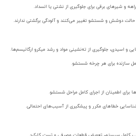
راهه و شیرهای برقی برای جلوگیری از نشتی یا انسداد.
 حالت دوشش و شستشو تغییر می‌کنند و آلودگی برگشتی ندارند.
ی و اسیدی، جلوگیری از ته‌نشینی مواد و رشد میکرو ارگانیسم‌ها.
عمل سازنده برای هر چرخه شستشو.
ها برای اطمینان از اجرای کامل مراحل شستشو.
شناسایی خطاهای مکرر و پیشگیری از آسیب‌های احتمالی.
سی کامل سیستم، تعویض قطعات مصرفی و تست کارکرد.