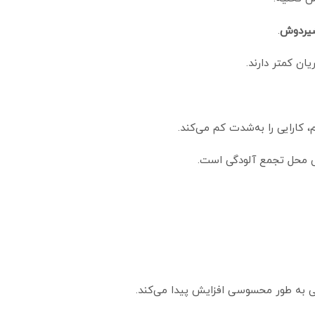
شیردوش
.
کارایی را به‌شدت کم می‌کند.
ی محل تجمع آلودگی است.
ی به‌ طور محسوسی افزایش پیدا می‌کند.