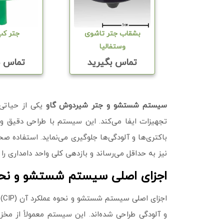
بشقاب جتر تاشوی
جتر کپ C
وستفالیا
تماس بگیرید
تماس ب
سیستم شستشو و جتر شیردوش گاو
یکی از حیاتی
تجهیزات ایفا می‌کند. این سیستم با طراحی دقیق و 
باکتری‌ها و آلودگی‌ها جلوگیری می‌نماید. استفاده 
نیز به حداقل می‌رساند و بازدهی کلی واحد دامداری را
اجزای اصلی سیستم شستشو و نحوه ع
اج
و آلودگی طراحی شده‌اند. این سیستم معمولاً از م