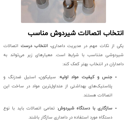
انتخاب اتصالات شیردوش مناسب
یکی از نکات مهم در مدیریت دامداری،
انتخاب درست
اتصالات
شیردوشی متناسب با شرایط است. معیارهای زیر می‌تواند به
دامداران در انتخاب بهتر کمک کند:
جنس و کیفیت مواد اولیه
: سیلیکون، استیل ضدزنگ و
پلاستیک‌های بهداشتی از متداول‌ترین مواد در ساخت این
اتصالات هستند.
سازگاری با دستگاه شیردوش
: تمامی اتصالات باید با نوع
دستگاه مورد استفاده در دامداری سازگار باشند.