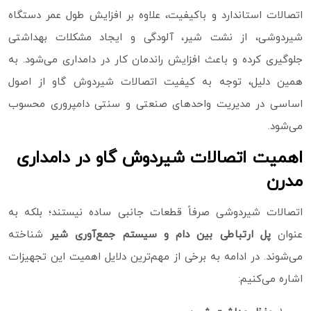
اتصالات استاندارد و باکیفیت، علاوه بر افزایش طول عمر دستگاه
شیردوشی، از نشت شیر، آلودگی و ایجاد مشکلات بهداشتی
جلوگیری کرده و باعث افزایش راندمان کار در دامداری می‌شود. به
همین دلیل، توجه به کیفیت اتصالات شیردوش گاو از اصول
اساسی در مدیریت واحدهای صنعتی و سنتی دامپروری محسوب
می‌شود.
اهمیت اتصالات شیردوش گاو در دامداری
مدرن
اتصالات شیردوشی صرفاً قطعات جانبی ساده نیستند؛ بلکه به‌
عنوان
پل ارتباطی بین دام و سیستم جمع‌آوری شیر
شناخته
می‌شوند. در ادامه به برخی از مهم‌ترین دلایل اهمیت این تجهیزات
اشاره می‌کنیم: