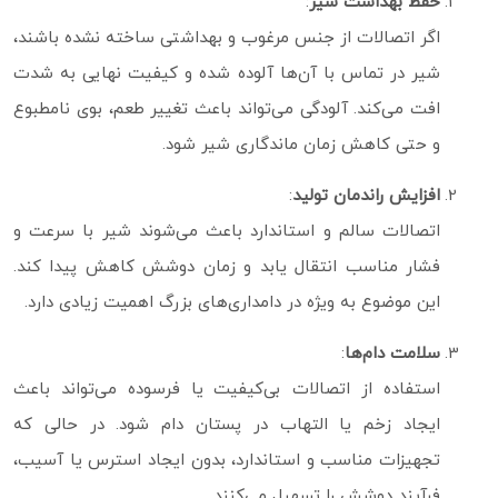
حفظ بهداشت شیر
:
اگر اتصالات از جنس مرغوب و بهداشتی ساخته نشده باشند،
شیر در تماس با آن‌ها آلوده شده و کیفیت نهایی به‌ شدت
افت می‌کند. آلودگی می‌تواند باعث تغییر طعم، بوی نامطبوع
و حتی کاهش زمان ماندگاری شیر شود.
افزایش راندمان تولید
:
اتصالات سالم و استاندارد باعث می‌شوند شیر با سرعت و
فشار مناسب انتقال یابد و زمان دوشش کاهش پیدا کند.
این موضوع به‌ ویژه در دامداری‌های بزرگ اهمیت زیادی دارد.
سلامت دام‌ها
:
استفاده از اتصالات بی‌کیفیت یا فرسوده می‌تواند باعث
ایجاد زخم یا التهاب در پستان دام شود. در حالی که
تجهیزات مناسب و استاندارد، بدون ایجاد استرس یا آسیب،
فرآیند دوشش را تسهیل می‌کنند.