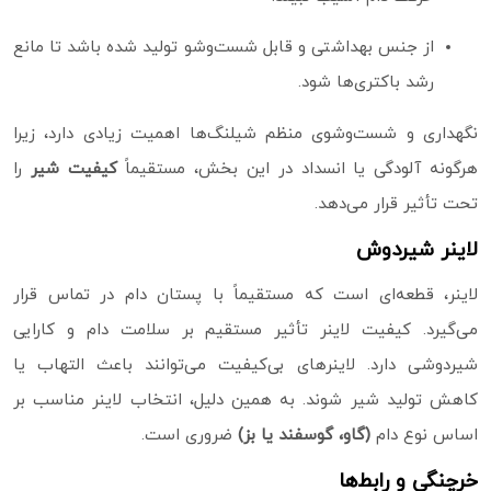
از جنس بهداشتی و قابل شست‌وشو تولید شده باشد تا مانع
رشد باکتری‌ها شود.
نگهداری و شست‌وشوی منظم شیلنگ‌ها اهمیت زیادی دارد، زیرا
هرگونه آلودگی یا انسداد در این بخش، مستقیماً
کیفیت شیر
را
تحت تأثیر قرار می‌دهد.
لاینر شیردوش
لاینر، قطعه‌ای است که مستقیماً با پستان دام در تماس قرار
می‌گیرد. کیفیت لاینر تأثیر مستقیم بر سلامت دام و کارایی
شیردوشی دارد. لاینرهای بی‌کیفیت می‌توانند باعث التهاب یا
کاهش تولید شیر شوند. به همین دلیل، انتخاب لاینر مناسب بر
اساس نوع دام
(گاو، گوسفند یا بز)
ضروری است.
خرچنگی و رابط‌ها