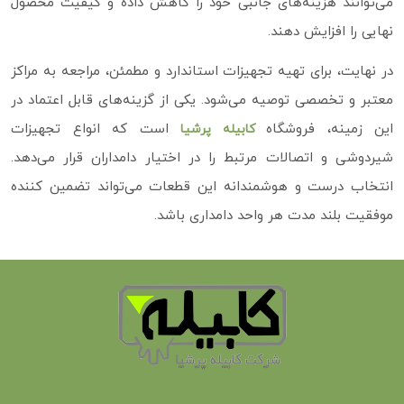
می‌توانند هزینه‌های جانبی خود را کاهش داده و کیفیت محصول
نهایی را افزایش دهند.
در نهایت، برای تهیه تجهیزات استاندارد و مطمئن، مراجعه به مراکز
معتبر و تخصصی توصیه می‌شود. یکی از گزینه‌های قابل اعتماد در
این زمینه، فروشگاه
است که انواع تجهیزات
کابیله پرشیا
شیردوشی و اتصالات مرتبط را در اختیار دامداران قرار می‌دهد.
انتخاب درست و هوشمندانه این قطعات می‌تواند تضمین‌ کننده
موفقیت بلند مدت هر واحد دامداری باشد.