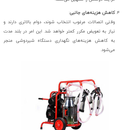
کاهش هزینه‌های جانبی
:
وقتی اتصالات مرغوب انتخاب شوند، دوام بالاتری دارند و
نیاز به تعویض مکرر کمتر خواهد شد. این امر در بلند مدت
به کاهش هزینه‌های نگهداری دستگاه شیردوشی منجر
می‌شود.