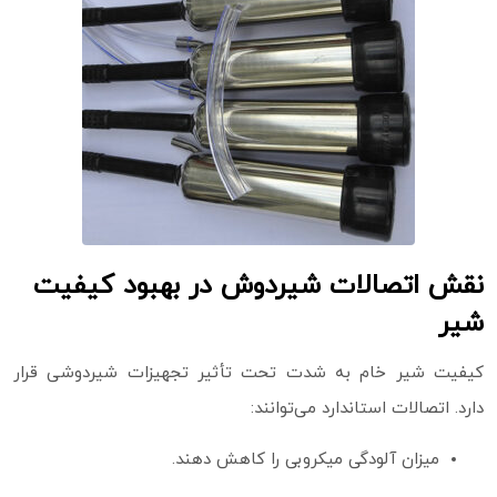
نقش اتصالات شیردوش در بهبود کیفیت
شیر
کیفیت شیر خام به‌ شدت تحت تأثیر تجهیزات شیردوشی قرار
دارد. اتصالات استاندارد می‌توانند:
میزان آلودگی میکروبی را کاهش دهند.