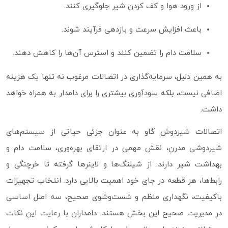
از ورود هوا و کف کردن شیر جلوگیری کنند.
باعث افزایش سرعت و بازدهی فرآیند شوند.
سلامت دام را تضمین کنند و استرس آن‌ها را کاهش دهند.
به همین دلیل، سرمایه‌گذاری در اتصالات مرغوب نه‌ تنها یک هزینه
اضافی نیست، بلکه سودآوری بیشتری را برای دامدار به همراه خواهد
داشت.
اتصالات شیردوش گاو به‌ عنوان جزئی حیاتی از سیستم‌های
شیردوشی مدرن، نقش مهمی در ارتقای بهره‌وری، سلامت دام و
بهداشت شیر دارند. از شیلنگ‌ها و لاینرها گرفته تا خرچنگی و
رابط‌ها، هر قطعه در جای خود اهمیت بالایی دارد. انتخاب تجهیزات
باکیفیت، نگهداری منظم و شست‌وشوی صحیح، سه اصل اساسی
در مدیریت صحیح این بخش هستند. دامداران با رعایت این نکات