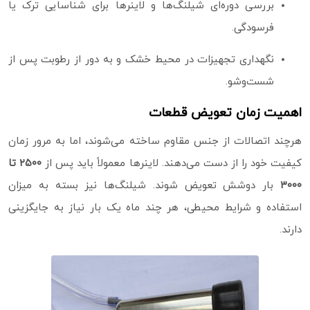
بررسی دوره‌ای شیلنگ‌ها و لاینرها برای شناسایی ترک یا
فرسودگی.
نگهداری تجهیزات در محیط خشک و به دور از رطوبت پس از
شست‌وشو.
اهمیت زمان تعویض قطعات
هرچند اتصالات از جنس مقاوم ساخته می‌شوند، اما به مرور زمان
کیفیت خود را از دست می‌دهند. لاینرها معمولاً باید پس از
۲۵۰۰ تا
۳۰۰۰
بار دوشش تعویض شوند. شیلنگ‌ها نیز بسته به میزان
استفاده و شرایط محیطی، هر چند ماه یک‌ بار نیاز به جایگزینی
دارند.