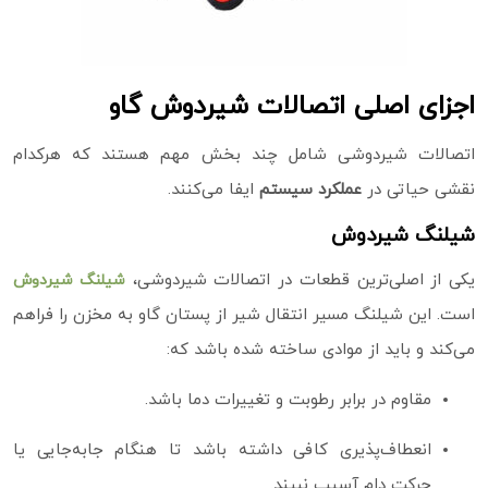
اجزای اصلی اتصالات شیردوش گاو
اتصالات شیردوشی شامل چند بخش مهم هستند که هرکدام
نقشی حیاتی در
عملکرد سیستم
ایفا می‌کنند.
شیلنگ شیردوش
یکی از اصلی‌ترین قطعات در اتصالات شیردوشی،
شیلنگ شیردوش
است. این شیلنگ مسیر انتقال شیر از پستان گاو به مخزن را فراهم
می‌کند و باید از موادی ساخته شده باشد که:
مقاوم در برابر رطوبت و تغییرات دما باشد.
انعطاف‌پذیری کافی داشته باشد تا هنگام جابه‌جایی یا
حرکت دام آسیب نبیند.