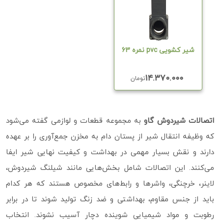
شیر کشویی pvc نمره 63
۱۴.۳۷۰.۰۰۰
تومان
اتصالات شیردوش گاو
به مجموعه قطعات و لوازمی گفته می‌شود
که وظیفه انتقال شیر از پستان دام به مخزن جمع‌آوری را بر عهده
دارند و نقش بسیار مهمی در بهداشت و کیفیت نهایی شیر ایفا
می‌کنند. این اتصالات شامل بخش‌هایی مانند شیلنگ شیردوش،
لاینر، خرچنگی، واشرها و رابط‌های مخصوص هستند که هر کدام
باید از جنس مقاوم، بهداشتی و ضد زنگ تولید شوند تا در برابر
رطوبت و مواد شیمیایی شوینده دچار آسیب نشوند. انتخاب