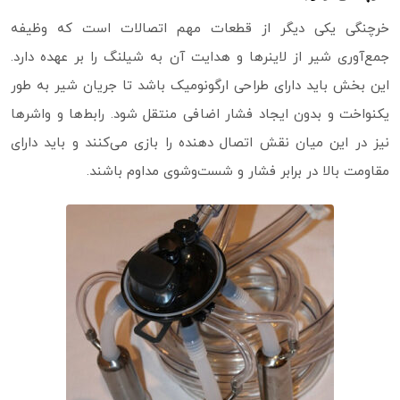
خرچنگی یکی دیگر از قطعات مهم اتصالات است که وظیفه
جمع‌آوری شیر از لاینرها و هدایت آن به شیلنگ را بر عهده دارد.
این بخش باید دارای طراحی ارگونومیک باشد تا جریان شیر به‌ طور
یکنواخت و بدون ایجاد فشار اضافی منتقل شود. رابط‌ها و واشرها
نیز در این میان نقش اتصال‌ دهنده را بازی می‌کنند و باید دارای
مقاومت بالا در برابر فشار و شست‌وشوی مداوم باشند.