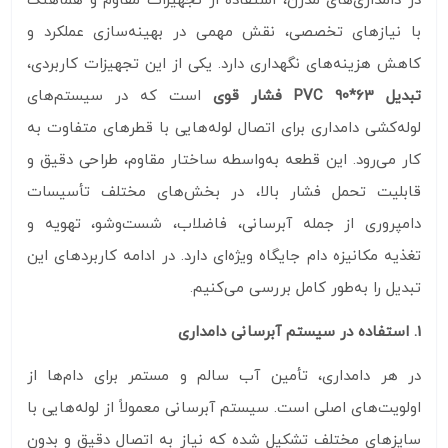
در دامداری‌های مدرن، استفاده از تجهیزات مقاوم و هماهنگ
با نیازهای تخصصی، نقش مهمی در بهینه‌سازی عملکرد و
کاهش هزینه‌های نگهداری دارد. یکی از این تجهیزات کاربردی،
تبدیل 63*90 PVC فشار قوی
است که در سیستم‌های
لوله‌کشی دامداری‌ برای اتصال لوله‌هایی با قطرهای متفاوت به
کار می‌رود. این قطعه به‌واسطه ساختار مقاوم، طراحی دقیق و
قابلیت تحمل فشار بالا، در بخش‌های مختلف تأسیسات
دامپروری از جمله آبرسانی، فاضلاب، شست‌وشو، تهویه و
تغذیه مکانیزه دام جایگاه ویژه‌ای دارد. در ادامه کاربردهای این
تبدیل را به‌طور کامل بررسی می‌کنیم.
1. استفاده در سیستم آبرسانی دامداری
در هر دامداری، تأمین آب سالم و مستمر برای دام‌ها از
اولویت‌های اصلی است. سیستم آبرسانی معمولاً از لوله‌هایی با
سایزهای مختلف تشکیل شده که نیاز به اتصال دقیق و بدون