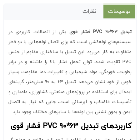
توضیحات
نظرات
تبدیل 63*90 PVC فشار قوی
یکی از اتصالات کاربردی در
سیستم‌های لوله‌کشی است که برای اتصال لوله‌هایی با دو قطر
متفاوت به کار می‌رود. این تبدیل با ساختاری مقاوم از جنس
PVC تقویت‌ شده، توان تحمل فشار بالا را داشته و در برابر
رطوبت، خوردگی، مواد شیمیایی و تغییرات دما مقاومت بسیار
خوبی از خود نشان می‌دهد. تبدیل 63 به 90 میلی‌متر، گزینه‌ای
ایده‌آل برای استفاده در پروژه‌های صنعتی، کشاورزی، دامداری و
تأسیسات فاضلاب و آبرسانی است، جایی که نیاز به اتصال
ایمن و بدون نشتی بین لوله‌ها با سایزهای مختلف وجود دارد.
کاربردهای تبدیل 63*90 PVC فشار قوی