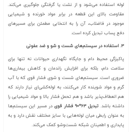
لوله استفاده می‌شود و از نشت یا گرفتگی جلوگیری می‌کند.
مقاومت بالای این قطعه در برابر مواد خورنده و شیمیایی
موجود در فاضلاب، آن را به انتخابی مطمئن برای مسیرهای
دفع پساب تبدیل کرده است.
3. استفاده در سیستم‌های شست‌ و شو و ضد عفونی
پاکیزگی محیط دام و جایگاه نگهداری حیوانات نه‌ تنها برای
سلامت دام، بلکه برای افزایش راندمان و کاهش بیماری‌ها
ضروری است. سیستم‌های شست‌ و شوی فشار قوی که با آب
گرم و مواد شوینده کار می‌کنند، به لوله‌کشی‌ای نیاز دارند که
هم انعطاف‌پذیر باشد و هم تحمل فشار بالا و مواد شیمیایی را
داشته باشد.
تبدیل 63*90 فشار قوی
در مسیر این سیستم‌ها
به عنوان رابطی میان لوله‌هایی با سایز مختلف نقش دارد و به
پایداری و اطمینان شبکه شست‌وشو کمک می‌کند.