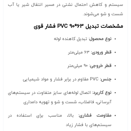
سیستم و کاهش احتمال نشتی در مسیر انتقال شیر یا آب
شست‌ و شو می‌شوند.
مشخصات تبدیل 63*90 PVC فشار قوی
نوع محصول:
تبدیل کاهنده لوله
قطر ورودی:
63 میلی‌متر
قطر خروجی:
90 میلی‌متر
جنس:
PVC مقاوم در برابر فشار و مواد شیمیایی
نوع کاربرد:
اتصال لوله‌های سایز متفاوت در سیستم‌های
آبرسانی، فاضلاب، شست‌ و شو و تهویه دامداری
مقاومت فشاری:
بالا، مناسب برای استفاده در
سیستم‌های با فشار زیاد