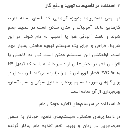
4. استفاده در تأسیسات تهویه و دفع گاز
در برخی دامداری‌ها به‌ویژه آن‌هایی که فضای بسته دارند،
گازهایی مانند آمونیاک و متان ممکن است در محیط جمع
شوند و باعث آلودگی هوا یا آسیب به دام شوند. در این
شرایط، طراحی و اجرای یک سیستم تهویه مطمئن بسیار مهم
است. لوله‌کشی این سیستم ممکن است نیاز به کاهش یا
افزایش قطر در بخش‌هایی از مسیر داشته باشد که
تبدیل 63
به 90 PVC فشار قوی
این نیاز را برآورده می‌کند. این تبدیل در
برابر گازهای خورنده مقاوم بوده و به دلیل سبکی و نصب آسان،
بهره‌برداری از آن ساده است.
5. استفاده در سیستم‌های تغذیه خودکار دام
در دامداری‌های صنعتی، سیستم‌های تغذیه خودکار به منظور
صرفه‌جویی در زمان و بهبود نظم تغذیه دام به‌کار گرفته