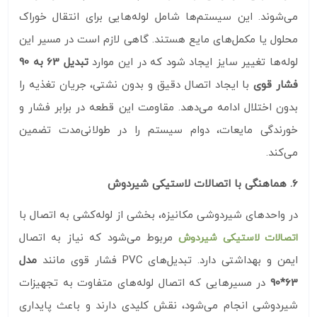
می‌شوند. این سیستم‌ها شامل لوله‌هایی برای انتقال خوراک
محلول یا مکمل‌های مایع هستند. گاهی لازم است در مسیر این
لوله‌ها تغییر سایز ایجاد شود که در این موارد
تبدیل 63 به 90
فشار قوی
با ایجاد اتصال دقیق و بدون نشتی، جریان تغذیه را
بدون اختلال ادامه می‌دهد. مقاومت این قطعه در برابر فشار و
خورندگی مایعات، دوام سیستم را در طولانی‌مدت تضمین
می‌کند.
6. هماهنگی با اتصالات لاستیکی شیردوش
در واحدهای شیردوشی مکانیزه، بخشی از لوله‌کشی به اتصال با
مربوط می‌شود که نیاز به اتصال
اتصالات لاستیکی شیردوش
ایمن و بهداشتی دارد. تبدیل‌های PVC فشار قوی مانند
مدل
63*90
در مسیرهایی که اتصال لوله‌های متفاوت به تجهیزات
شیردوشی انجام می‌شود، نقش کلیدی دارند و باعث پایداری