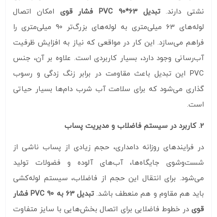
نشتی دارند.
تبدیل 63*90 PVC فشار قوی
امکان اتصال
لوله‌های 63 میلی‌متری به لوله‌های بزرگ‌تر 90 میلی‌متری را
فراهم می‌سازد. این کار در مواقعی که نیاز به افزایش ظرفیت
آب‌رسانی وجود دارد، بسیار کاربردی است. علاوه بر آن، جنس
PVC این تبدیل باعث مقاومت در برابر زنگ‌ زدگی و رسوب‌
گذاری می‌شود که برای سلامت آب شرب دام‌ها بسیار حیاتی
است.
2. کاربرد در سیستم فاضلاب و مدیریت پساب
در فرایندهای روزانه دامداری، حجم زیادی از پساب ناشی از
شست‌وشوی جایگاه‌ها، آب‌های آلوده و فضولات تولید
می‌شود. برای انتقال این حجم از فاضلاب، سیستم لوله‌کشی
باید هم مقاوم و هم منعطف باشد.
تبدیل 63 به 90 PVC فشار
قوی
در خطوط فاضلابی برای اتصال بخش‌هایی با سایز متفاوت