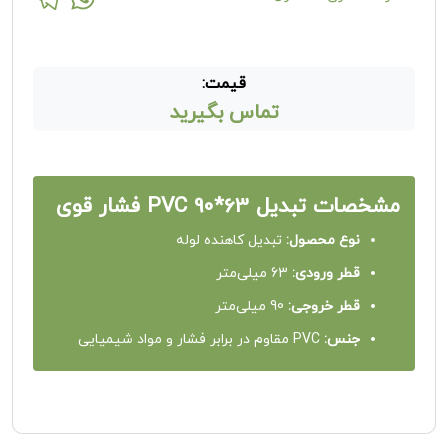
قیمت:
تماس بگیرید
مشخصات تبدیل 63*90 PVC فشار قوی
نوع محصول:
تبدیل کاهنده لوله
قطر ورودی:
63 میلی‌متر
قطر خروجی:
90 میلی‌متر
جنس:
PVC مقاوم در برابر فشار و مواد شیمیایی