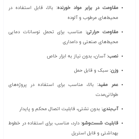
مقاومت در برابر مواد خورنده:
بالا، قابل استفاده در
محیط‌های مرطوب و آلوده
مقاومت حرارتی:
مناسب برای تحمل نوسانات دمایی
محیط‌های صنعتی و دامداری
نصب:
آسان، بدون نیاز به ابزار خاص
وزن:
سبک و قابل حمل
عمر مفید:
بالا، مناسب برای استفاده در پروژه‌های
طولانی‌مدت
آب‌بندی:
بدون نشتی، قابلیت اتصال محکم و پایدار
قابلیت شست‌وشو:
دارد، مناسب برای استفاده در خطوط
بهداشتی و قابل استریل