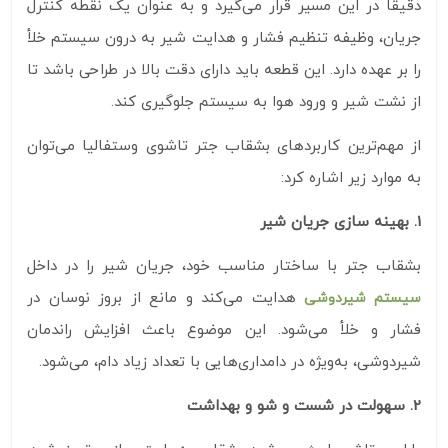
دقیقاً در این مسیر قرار می‌گیرد و به‌ عنوان یک نقطه کنترل
جریان، وظیفه تنظیم فشار و هدایت شیر به درون سیستم خلأ
را بر عهده دارد. این قطعه باید دارای دقت بالا در طراحی باشد تا
از نشت شیر و ورود هوا به سیستم جلوگیری کند.
از مهم‌ترین کاربردهای بشقاب جتر تاشوی وستفالیا می‌توان
به موارد زیر اشاره کرد:
1. بهینه‌ سازی جریان شیر
بشقاب جتر با ساختار مناسب خود، جریان شیر را در داخل
هدایت می‌کند و مانع از بروز نوسان در
سیستم شیردوشی
فشار و خلأ می‌شود. این موضوع باعث افزایش راندمان
شیردوشی، به‌ویژه در دامداری‌هایی با تعداد زیاد دام، می‌شود.
2. سهولت در شست‌ و شو و بهداشت