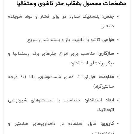
مشخصات محصول بشقاب جتر تاشوی وستفالیا
جنس:
پلاستیک مقاوم در برابر فشار و مواد شوینده
صنعتی
طراحی:
تاشو با قابلیت باز و بسته شدن سریع
سازگاری:
مناسب برای انواع جترهای برند وستفالیا و
دیگر برندهای استاندارد
مقاومت حرارتی:
تا دمای شست‌وشوی بالا (۹۰ درجه
سانتی‌گراد)
ابعاد استاندارد:
متناسب با سیستم‌های شیردوشی
اتوماتیک
کاربری:
قابل استفاده در دامداری‌های صنعتی و
نیمه‌صنعتی