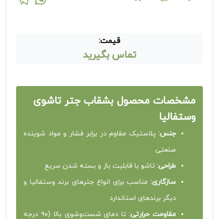
قیمت:
تماس بگیرید
مشخصات محصول بشقاب جتر تاشوی
وستفالیا
جنس:
پلاستیک مقاوم در برابر فشار و مواد شوینده
صنعتی
طراحی:
تاشو با قابلیت باز و بسته شدن سریع
سازگاری:
مناسب برای انواع جترهای برند وستفالیا و
دیگر برندهای استاندارد
مقاومت حرارتی:
تا دمای شست‌وشوی بالا (۹۰ درجه