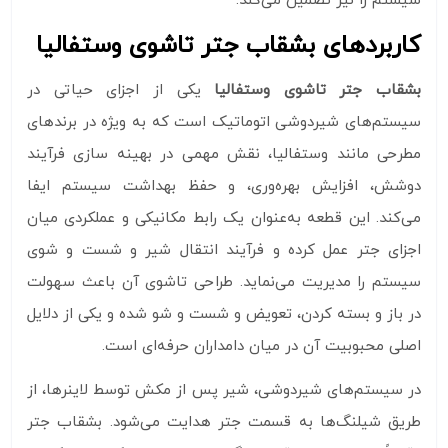
سیستم را نیز تضمین می‌کند.
کاربردهای بشقاب جتر تاشوی وستفالیا
بشقاب جتر تاشوی وستفالیا
یکی از اجزای حیاتی در
سیستم‌های شیردوشی اتوماتیک است که به‌ ویژه در برندهای
مطرحی مانند وستفالیا، نقش مهمی در بهینه‌ سازی فرآیند
دوشش، افزایش بهره‌وری، و حفظ بهداشت سیستم ایفا
می‌کند. این قطعه به‌عنوان یک رابط مکانیکی و عملکردی میان
اجزای جتر عمل کرده و فرآیند انتقال شیر و شست‌ و شوی
سیستم را مدیریت می‌نماید. طراحی تاشوی آن باعث سهولت
در باز و بسته کردن، تعویض و شست‌ و شو شده و یکی از دلایل
اصلی محبوبیت آن در میان دامداران حرفه‌ای است.
در سیستم‌های شیردوشی، شیر پس از مکش توسط لاینرها، از
طریق شیلنگ‌ها به قسمت جتر هدایت می‌شود. بشقاب جتر