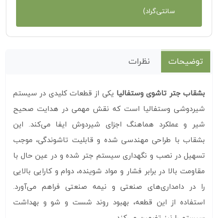
سانتی‌گراد)
توضیحات
نظرات
بشقاب جتر تاشوی وستفالیا
یکی از قطعات کلیدی در سیستم
شیردوشی وستفالیا است که نقش مهمی در هدایت صحیح
شیر و عملکرد هماهنگ اجزای شیردوش ایفا می‌کند. این
بشقاب با طراحی مهندسی‌ شده و قابلیت تاشوندگی، موجب
تسهیل در نصب و نگهداری سیستم جتر شده و در عین حال با
مقاومت بالا در برابر فشار و مواد شوینده، دوام و کارایی بالایی
را در دامداری‌های صنعتی و نیمه‌ صنعتی فراهم می‌آورد.
استفاده از این قطعه، بهبود روند شست‌ و شو و بهداشت