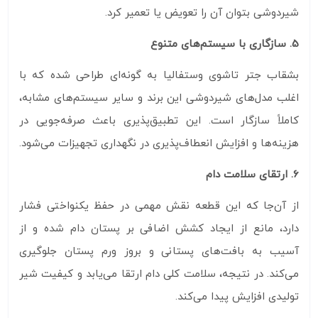
شیردوشی بتوان آن را تعویض یا تعمیر کرد.
5. سازگاری با سیستم‌های متنوع
بشقاب جتر تاشوی وستفالیا به‌ گونه‌ای طراحی شده که با
اغلب مدل‌های شیردوشی این برند و سایر سیستم‌های مشابه،
کاملاً سازگار است. این تطبیق‌پذیری باعث صرفه‌جویی در
هزینه‌ها و افزایش انعطاف‌پذیری در نگهداری تجهیزات می‌شود.
6. ارتقای سلامت دام
از آن‌جا که این قطعه نقش مهمی در حفظ یکنواختی فشار
دارد، مانع از ایجاد کشش اضافی بر پستان دام شده و از
آسیب به بافت‌های پستانی و بروز ورم پستان جلوگیری
می‌کند. در نتیجه، سلامت کلی دام ارتقا می‌یابد و کیفیت شیر
تولیدی افزایش پیدا می‌کند.