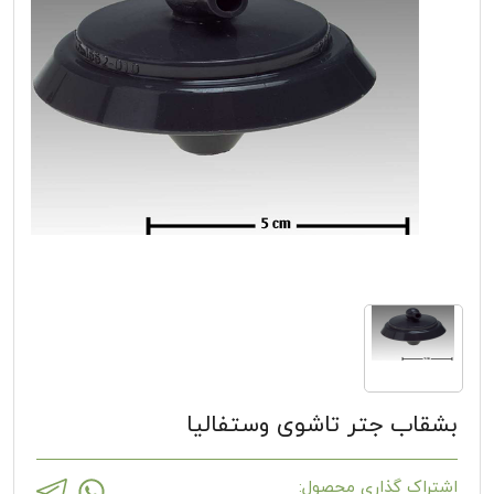
بشقاب جتر تاشوی وستفالیا
اشتراک گذاری محصول: