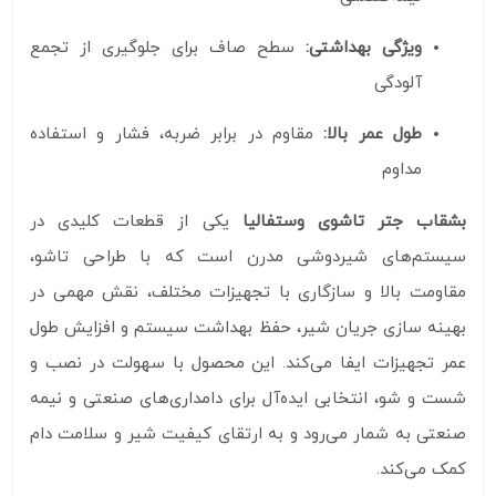
ویژگی بهداشتی:
سطح صاف برای جلوگیری از تجمع
آلودگی
طول عمر بالا:
مقاوم در برابر ضربه، فشار و استفاده
مداوم
بشقاب جتر تاشوی وستفالیا
یکی از قطعات کلیدی در
سیستم‌های شیردوشی مدرن است که با طراحی تاشو،
مقاومت بالا و سازگاری با تجهیزات مختلف، نقش مهمی در
بهینه‌ سازی جریان شیر، حفظ بهداشت سیستم و افزایش طول
عمر تجهیزات ایفا می‌کند. این محصول با سهولت در نصب و
شست‌ و شو، انتخابی ایده‌آل برای دامداری‌های صنعتی و نیمه‌
صنعتی به‌ شمار می‌رود و به ارتقای کیفیت شیر و سلامت دام
کمک می‌کند.