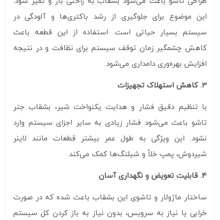
طراحی تاشو باعث می‌شود بشقاب به راحتی باز و تمیز شود.
این موضوع برای جلوگیری از رشد باکتری‌ها و آلودگی در
سیستم بسیار حیاتی است. استفاده از این قطعه باعث
کاهش چشمگیر زمان توقف سیستم برای نظافت و در نتیجه
افزایش بهره‌وری دامداری می‌شود.
3. کاهش استهلاک تجهیزات
با تنظیم دقیق فشار و هدایت یکنواخت شیر، بشقاب جتر
تاشو باعث می‌شود فشار زیادی به سایر اجزای سیستم وارد
نشود. این ویژگی به طول عمر بیشتر قطعات مانند لاینر
شیردوش، پمپ خلأ و شیلنگ‌ها کمک می‌کند.
4. قابلیت تعویض و نگهداری آسان
ساختار ماژولار و تاشوی این بشقاب باعث شده که در صورت
خرابی یا نیاز به سرویس، بدون نیاز به باز کردن کل سیستم