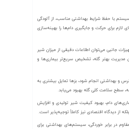
سیستم با حفظ شرایط بهداشتی مناسب، از آلودگی
ازم برای حرکت و جایگیری دام‌ها را بهینه‌سازی
یزات جانبی می‌توان اطلاعات دقیقی از میزان شیر
 مدیریت بهتر گله، تشخیص سریع‌تر بیماری‌ها و
 و بهداشتی انجام شود، بزها تمایل بیشتری به
ه، سطح سلامت کلی گله بهبود می‌یابد.
اری‌های دام، بهبود کیفیت شیر تولیدی و افزایش
ه از دیدگاه اقتصادی نیز کاملاً توجیه‌پذیر است.
م در برابر خوردگی، سیستم‌های بهداشتی برای