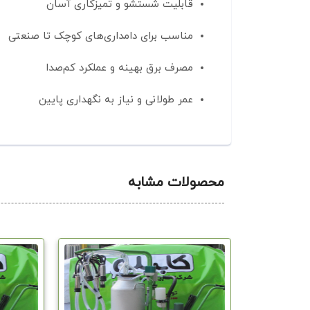
قابلیت شستشو و تمیزکاری آسان
مناسب برای دامداری‌های کوچک تا صنعتی
مصرف برق بهینه و عملکرد کم‌صدا
عمر طولانی و نیاز به نگهداری پایین
محصولات مشابه