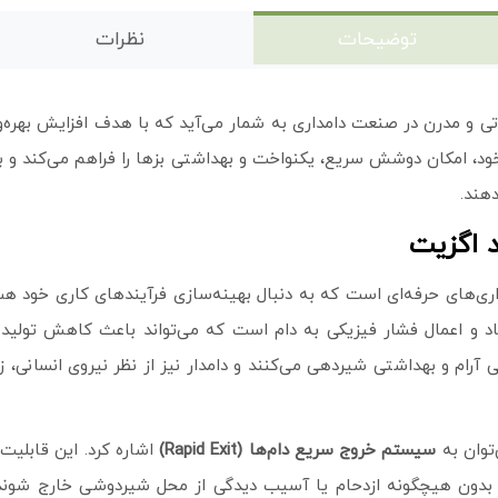
توضیحات
نظرات
ی و مدرن در صنعت دامداری به شمار می‌آید که با هدف افزایش بهره‌
د، امکان دوشش سریع، یکنواخت و بهداشتی بزها را فراهم می‌کند و به
دهند.
د اگزیت
داری‌های حرفه‌ای است که به دنبال بهینه‌سازی فرآیندهای کاری خود
 و اعمال فشار فیزیکی به دام است که می‌تواند باعث کاهش تولید ش
 آرام و بهداشتی شیردهی می‌کنند و دامدار نیز از نظر نیروی انسانی، 
توان به
سیستم خروج سریع دام‌ها (Rapid Exit)
اشاره کرد. این قابلی
ها بدون هیچگونه ازدحام یا آسیب دیدگی از محل شیردوشی خارج شوند