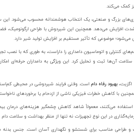
ز کمک می‌کند.
اری‌های بزرگ و صنعتی، یک انتخاب هوشمندانه محسوب می‌شود. این 
ت افزایش می‌دهد. همچنین این شیردوش با طراحی ارگونومیک، فضای ل
ی‌شود؛ موضوعی که تأثیر مستقیم بر افزایش تولید شیر دارد.
‌های کنترلی و اتوماسیون دامداری را داراست، به طوری که با نصب تجه
ت آن‌ها ثبت و تحلیل کرد. این ویژگی به دامداران حرفه‌ای امکان
 اگزیت،
بهبود رفاه دام
است. وقتی فرایند شیردوشی در محیطی کم‌استرس
 همچنین با کاهش خطرات فیزیکی ناشی از ازدحام یا برخوردهای ناخواست
استفاده می‌کنند، معمولاً شاهد کاهش چشمگیر هزینه‌های درمان بیم
ایه‌گذاری در این نوع تجهیزات نه تنها از منظر بهداشت و سلامت دام بلک
 و طراحی مناسب برای شستشو و نگهداری آسان است. جنس بدنه مقاو