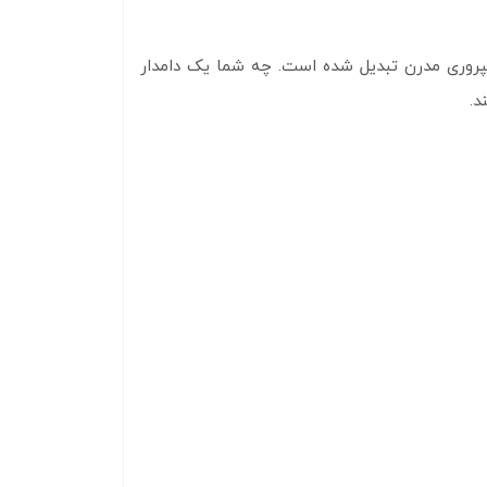
امپروری مدرن تبدیل شده است. چه شما یک دامدار
د.