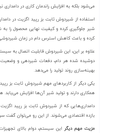
می‌شود بلکه به افزایش راندمان کاری در دامداری نی
استفاده از شیردوش ثابت بز رپید اگزیت در دامد
شیر جلوگیری کرده و کیفیت نهایی محصول را به شد
کرده و باعث کاهش استرس دام در زمان شیردوشی م
علاوه بر این، این شیردوش قابلیت اتصال به سیستم
دوشیده شده هر دام، دفعات شیردهی و وضعیت سلام
بهینه‌سازی روند تولید را می‌دهد.
یکی دیگر از کاربردهای مهم شیردوش ثابت بز رپید
همکاری دارند و تولید شیر آن‌ها افزایش می‌یابد.
دامداری‌هایی که از شیردوش ثابت بز رپید اگزیت 
بازده اقتصادی می‌شوند. از این رو می‌توان گفت سرم
مزیت مهم دیگر
این سیستم، دوام بالای تجهیزات