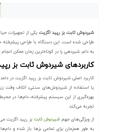
شیردوش ثابت بز رپید اگزیت
یکی از تجهیزات حیات
طراحی شده است. این دستگاه با طراحی پیشرفته خو
به دام، شیردهی را در کوتاه‌ترین زمان ممکن انجام 
کاربردهای شیردوش ثابت بز رپی
کاربرد اصلی شیردوش ثابت بز رپید اگزیت در دام
یا استفاده از شیردوش‌های سنتی، اتلاف وقت زیاد
بهره‌گیری از این سیستم پیشرفته، دام‌ها در محیطی
تجربه می‌کند.
از ویژگی‌های مهم
بز رپید اگزیت می‌
شیردوش ثابت
به طور همزمان برای تمامی بزها باز شده و دام‌