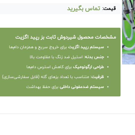
تماس بگیرید
قیمت:
مشخصات محصول شیردوش ثابت بز رپید اگزیت
سیستم رپید اگزیت
برای خروج سریع و همزمان دام‌ها
جنس بدنه:
استیل ضد زنگ با مقاومت بالا
طراحی ارگونومیک
برای کاهش استرس دام‌ها
ظرفیت:
متناسب با تعداد بزهای گله (قابل سفارشی‌سازی)
سیستم ضدعفونی داخلی
برای حفظ بهداشت