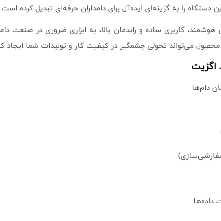
دستگاه را به گزینه‌ای ایده‌آل برای دامداران حرفه‌ای تبدیل کرده است.
هوشمند، کاربری ساده و راندمان بالا، به ابزاری ضروری در صنعت د
صول می‌تواند تحولی چشمگیر در کیفیت کار و تولیدات شما ایجاد کن
 اگزیت
ن دام‌ها
سفارشی‌سازی)
 داده‌ها