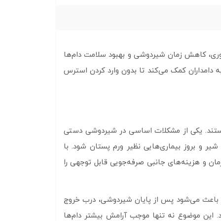
وری، کاهش زمان شیردوشی و بهبود سلامت دام‌ها
 دامداران کمک می‌کند تا بدون وارد کردن استرس
 هستند. یکی از مشکلات اساسی در شیردوشی دستی
یر و بروز بیماری‌هایی نظیر ورم پستان شود. با
زمان و هزینه‌های جانبی صرفه‌جویی قابل توجهی را
ت باعث می‌شود پس از پایان شیردوشی، درب خروج
. این موضوع نه تنها موجب آرامش بیشتر دام‌ها