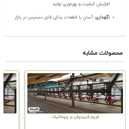
افزایش کیفیت و بهره‌وری تولید
نگهداری:
آسان با قطعات یدکی قابل دسترس در بازار
محصولات مشابه
فریم شیردوش بز پنوماتیک