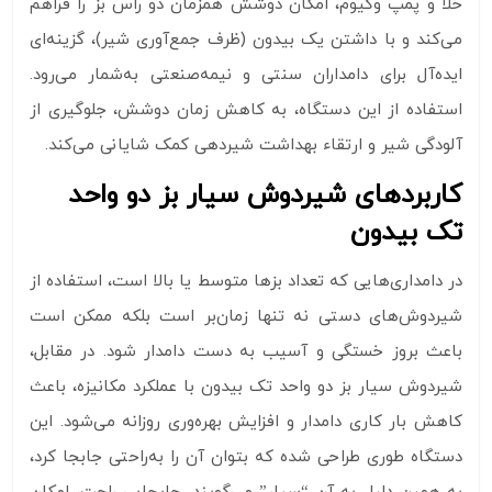
خلأ و پمپ وکیوم، امکان دوشش همزمان دو رأس بز را فراهم
می‌کند و با داشتن یک بیدون (ظرف جمع‌آوری شیر)، گزینه‌ای
ایده‌آل برای دامداران سنتی و نیمه‌صنعتی به‌شمار می‌رود.
استفاده از این دستگاه، به کاهش زمان دوشش، جلوگیری از
آلودگی شیر و ارتقاء بهداشت شیردهی کمک شایانی می‌کند.
کاربردهای شیردوش سیار بز دو واحد
تک بیدون
در دامداری‌هایی که تعداد بزها متوسط یا بالا است، استفاده از
شیردوش‌های دستی نه تنها زمان‌بر است بلکه ممکن است
باعث بروز خستگی و آسیب به دست دامدار شود. در مقابل،
شیردوش سیار بز دو واحد تک بیدون با عملکرد مکانیزه، باعث
کاهش بار کاری دامدار و افزایش بهره‌وری روزانه می‌شود. این
دستگاه طوری طراحی شده که بتوان آن را به‌راحتی جابجا کرد،