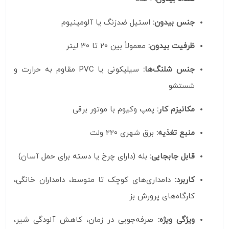
جنس بیدون:
استیل ضدزنگ یا آلومینیوم
ظرفیت بیدون:
معمولاً بین ۲۰ تا ۳۰ لیتر
جنس شلنگ‌ها:
سیلیکونی یا PVC مقاوم به حرارت و
شستشو
مکانیزم کار:
پمپ وکیوم با موتور برقی
منبع تغذیه:
برق شهری ۲۲۰ ولت
قابل جابجایی:
بله (دارای چرخ یا دسته برای حمل آسان)
کاربرد:
دامداری‌های کوچک تا متوسط، دامداران خانگی،
کارگاه‌های پرورش بز
ویژگی ویژه:
صرفه‌جویی در زمان، کاهش آلودگی شیر،