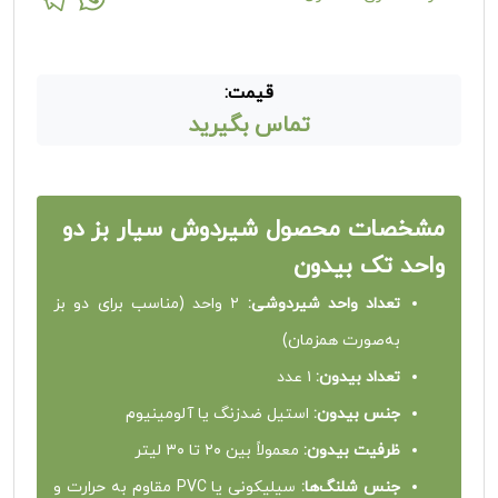
قیمت:
تماس بگیرید
مشخصات محصول شیردوش سیار بز دو
واحد تک بیدون
تعداد واحد شیردوشی:
۲ واحد (مناسب برای دو بز
به‌صورت همزمان)
تعداد بیدون:
۱ عدد
جنس بیدون:
استیل ضدزنگ یا آلومینیوم
ظرفیت بیدون:
معمولاً بین ۲۰ تا ۳۰ لیتر
جنس شلنگ‌ها:
سیلیکونی یا PVC مقاوم به حرارت و