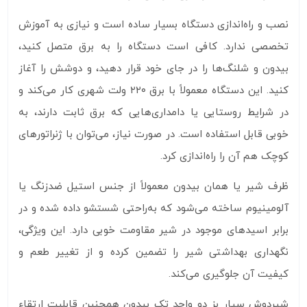
نصب و راه‌اندازی دستگاه بسیار ساده است و نیازی به آموزش
تخصصی ندارد. کافی است دستگاه را به برق متصل کنید،
بیدون و شلنگ‌ها را در جای خود قرار دهید، و دوشش را آغاز
کنید. این دستگاه معمولاً با برق ۲۲۰ ولت شهری کار می‌کند و
در شرایط روستایی یا دامداری‌هایی که برق ثابت دارند، به
خوبی قابل استفاده است. در صورت نیاز، می‌توان با ژنراتورهای
کوچک هم آن را راه‌اندازی کرد.
ظرف شیر یا همان بیدون معمولاً از جنس استیل ضدزنگ یا
آلومینیوم ساخته می‌شود که به‌راحتی شستشو داده شده و در
برابر اسیدهای موجود در شیر مقاومت خوبی دارد. این ویژگی،
نگهداری بهداشتی شیر را تضمین کرده و از تغییر طعم و
کیفیت آن جلوگیری می‌کند.
شیردوش سیار بز دو واحد تک بیدون همچنین قابلیت ارتقاء