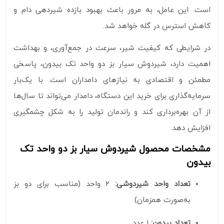
است. این عامل، به مرور باعث بهبود بازده شیردهی دام و
کاهش استرس در گله خواهد شد.
در شرایطی که کیفیت شیر، سرعت در جمع‌آوری، و بهداشت
اهمیت دارد، شیردوش سیار بز دو واحد تک بیدون، پاسخی
مطمئن و اقتصادی به نیازهای دامداران است. با یک‌بار
سرمایه‌گذاری برای خرید این دستگاه، دامدار می‌تواند تا سال‌ها
از آن بهره‌برداری کند و راندمان تولید را به شکل چشمگیری
افزایش دهد.
مشخصات محصول شیردوش سیار بز دو واحد تک
بیدون
تعداد واحد شیردوشی:
۲ واحد (مناسب برای دو بز
به‌صورت همزمان)
تعداد بیدون:
۱ عدد