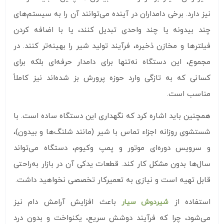
نیز دارد. برخی دامداران در آینده می‌توانند آن را به سیستم‌های
چند بیدونه یا چند واحدی تبدیل کنند، یا با اضافه کردن
فیلترها و مخازن ذخیره، فرآیند تولید شیر را بهینه‌تر کنند. در
مجموع، این دستگاه نه‌تنها برای دامدار حرفه‌ای بلکه برای
کسانی که به تازگی وارد حوزه پرورش بز شده‌اند نیز کاملاً
مناسب است.
همچنین باید اشاره کرد که نگهداری این دستگاه ساده است. با
شستشوی روزانه اجزاء تماس با شیر (مانند شلنگ‌ها و بیدون)،
و سرویس دوره‌ای موتور و پمپ وکیوم، دستگاه می‌تواند
سال‌ها بدون مشکل کار کند. قطعات یدکی آن در بازار به‌راحتی
قابل تهیه است و نیازی به تعمیرکار تخصصی نخواهید داشت.
استفاده از
باعث افزایش آرامش دام نیز
شیردوش سیار
می‌شود، چرا که فرآیند دوشش سریع، یکنواخت و بدون درد