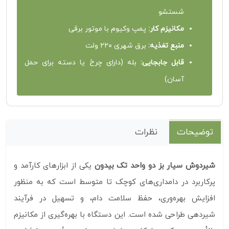
شستشو
مکانیزم کار:
پمپ وکیوم با موتور برقی
منبع تغذیه:
برق شهری ۲۲۰ ولت
قابل جابجایی:
بله (دارای چرخ یا دسته برای حمل
آسان)
توضیحات
نظرات
شیردوش سیار بز دو واحد تک بیدون
یکی از ابزارهای کارآمد و
پرکاربرد در دامداری‌های کوچک تا متوسط است که به منظور
افزایش بهره‌وری، حفظ سلامت دام، و تسهیل در فرآیند
شیردهی طراحی شده است. این دستگاه با بهره‌گیری از مکانیزم