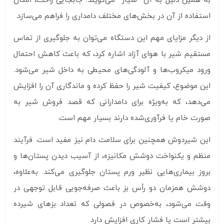
به همین دلیل به آن “سیار” می‌گویند. جابجایی راحت، امکان
استفاده از آن در بخش‌های مختلف دامداری را فراهم می‌سازد.
از دیگر مزایای مهم این دستگاه می‌توان به جلوگیری از تماس
مستقیم شیر با هوای آزاد اشاره کرد، که باعث کاهش احتمال
ورود میکروب‌ها و آلودگی‌های محیطی به داخل شیر می‌شود.
این موضوع، کیفیت شیر را حفظ کرده و ماندگاری آن را افزایش
می‌دهد، که به‌ویژه برای دامدارانی که قصد فروش شیر به
صورت خام یا فرآوری‌شده دارند بسیار مهم است.
این شیردوش همچنین برای سلامت دام نیز مفید است. فرآیند
منظم و یکنواخت دوشش مکانیزه، از آسیب دیدن پستان‌ها و
بروز بیماری‌هایی نظیر ورم پستان جلوگیری می‌کند. به‌علاوه،
دوشش همزمان دو رأس بز باعث صرفه‌جویی قابل توجهی در
وقت می‌شود، به‌خصوص در فصولی که تعداد بزهای شیرده
بیشتر است یا فشار کاری افزایش دارد.