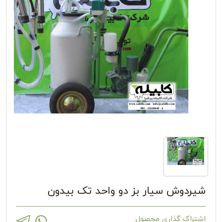
شیردوش سیار بز دو واحد تک بیدون
اشتراک گذاری محصول: