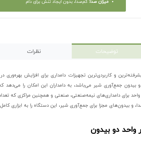
میزان صدا:
کم‌صدا، بدون ایجاد تنش برای دام
توضیحات
نظرات
رفته‌ترین و کاربردی‌ترین تجهیزات دامداری برای افزایش بهره‌وری 
دون جمع‌آوری شیر می‌باشد، به دامداران این امکان را می‌دهد که ه
د برای دامداری‌های نیمه‌صنعتی، صنعتی و همچنین مراکزی که تعداد ز
 بیدون‌های مجزا برای جمع‌آوری شیر، این دستگاه را به ابزاری کامل 
 واحد دو بیدون