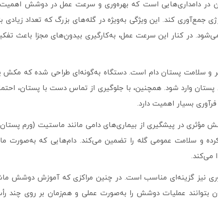
 در دامداری‌هایی است که بهره‌وری و سرعت عمل در دوشش اهمیت بال
ژی جمع‌آوری کند. این ویژگی به‌ویژه در گله‌های بزرگ که تعداد زیادی 
ی‌شود. در کنار این سرعت عمل، به‌کارگیری بیدون‌های مجزا باعث ت
ر و سلامت پستان دام است. دستگاه به‌گونه‌ای طراحی شده که مکش ی
ان وارد شود. همچنین، با جلوگیری از تماس دست با پستان، احتمال 
فرآوری بسیار اهمیت دارد.
مؤثری در پیشگیری از بیماری‌های دامی مانند ماستیت (ورم پستان) 
ده و سلامت عمومی گله را تضمین می‌کند. دام‌هایی که به‌صورت ماش
 می‌کند.
روری نیز گزینه‌ای مناسب است. در چنین مراکزی که آموزش دوشش ماشی
 بتوانند عملیات دوشش را به‌صورت عملی و هم‌زمان بر روی چند رأس