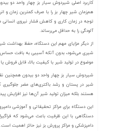
کاربرد اصلی شیردوش سیار بز چهار واحد دو بیدون
هم‌زمان شیر چهار بز را با صرف کمترین زمان و انر
توجه در زمان کاری و کاهش فشار نیروی انسانی م
آلودگی را به حداقل می‌رساند.
از دیگر مزایای مهم این دستگاه، حفظ بهداشت شی
شیری می‌شود، بدون آنکه آسیبی به بافت حساس پست
موضوع در تولید شیر با کیفیت بالا، قابل فروش یا 
شیردوش سیار بز چهار واحد دو بیدون همچنین نقش 
شیر در پستان و رشد باکتری‌های مضر جلوگیری کر
هستند بلکه میزان تولید شیر آن‌ها نیز افزایش پیدا
این دستگاه برای مراکز تحقیقاتی و آموزشی دامپ
دستگاهی با این ظرفیت باعث می‌شود که فراگیران
دامپزشکی و مراکز پرورش بز نیز حائز اهمیت است.