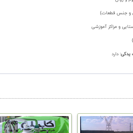
تایی و مراکز آموزشی
یدکی:
دارد