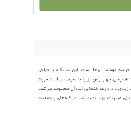
در فرآیند دوشش بزها است. این دستگاه با طراحی
م‌زمان چهار رأس بز را با سرعت بالا، به‌صورت
یادی دام دارند، انتخابی ایده‌آل محسوب می‌شود.
برای مدیریت بهتر تولید شیر در گله‌های پرجمعیت