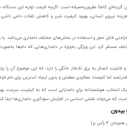
 گزینه‌ای کاملاً مقرون‌به‌صرفه است. اگرچه قیمت اولیه این دستگاه م
زینه نیروی انسانی، بهبود کیفیت شیر و کاهش تلفات دامی ناشی از 
‌راحتی قابل حمل و استفاده در بخش‌های مختلف دامداری می‌باشد. با وج
مستقر کرد. این ویژگی به‌ویژه در دامداری‌هایی که دام‌ها به‌صورت آز
ابلیت اتصال به برق تک‌فاز خانگی را دارد، که این موضوع آن را برای
قدرتمند اما کم‌صدا، عملکردی مطمئن و بدون ایجاد استرس برای دام فراه
 یک انتخاب هوشمندانه برای دامدارانی است که به کیفیت، سرعت، به
ز است که می‌تواند نقشی اساسی در افزایش سودآوری دامداری‌ها ایفا کند
 بیدون