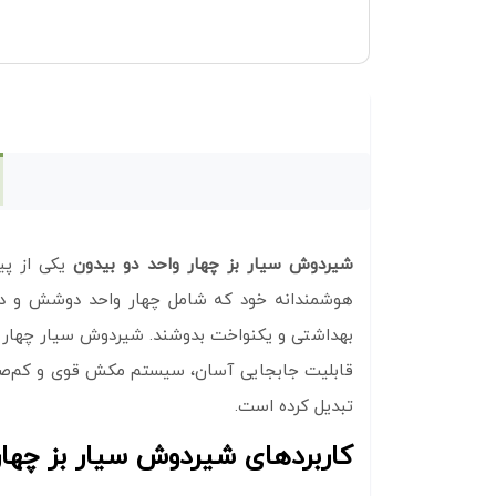
شیردوش سیار بز چهار واحد دو بیدون
یکی از پیش
هوشمندانه خود که شامل چهار واحد دوشش و دو بی
بهداشتی و یکنواخت بدوشند. شیردوش سیار چهار واح
قابلیت جابجایی آسان، سیستم مکش قوی و کم‌صدا، و
تبدیل کرده است.
کاربردهای شیردوش سیار بز چهار