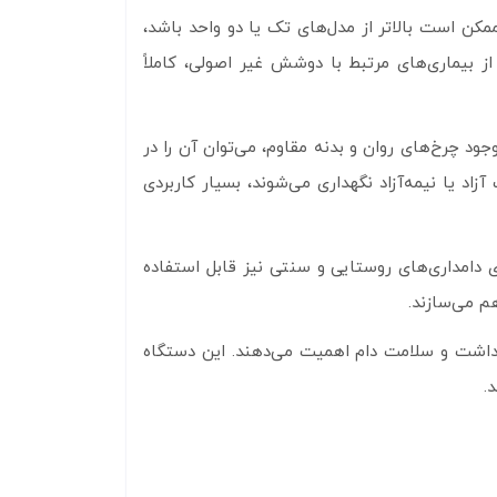
مکن است بالاتر از مدل‌های تک یا دو واحد باشد،
بیماری‌های مرتبط با دوشش غیر اصولی، کاملاً
ود چرخ‌های روان و بدنه مقاوم، می‌توان آن را در
اد یا نیمه‌آزاد نگهداری می‌شوند، بسیار کاربردی
 دامداری‌های روستایی و سنتی نیز قابل استفاده
م می‌سازند.
داشت و سلامت دام اهمیت می‌دهند. این دستگاه
.