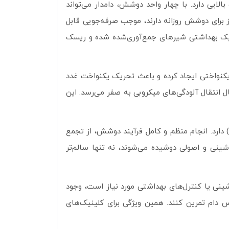
ایی دارد. با چهار واحد دوشش، دامدار می‌تواند
بز برای دوشش روزانه دارند، موجب صرفه‌جویی قابل
فکیک بهداشتی شیرهای جمع‌آوری‌شده شده و ریسک
کنواختی ایجاد کرده و باعث تحریک یکنواخت غدد
انتقال آلودگی‌های میکروبی به صفر می‌رسد. این
دارد. انجام منظم و کامل فرآیند دوشش، از تجمع
ینی و اصولی دوشیده می‌شوند، نه تنها سالم‌تر
نی یا کنترل‌های بهداشتی مورد نیاز است، وجود
 دام تمرین کنند. همین ویژگی برای کلینیک‌های