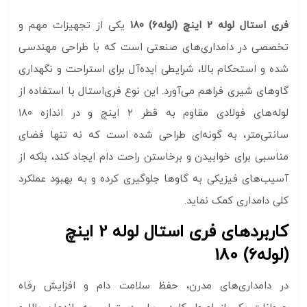
فری استال لوله 2 اینچ (لوله6) 180
یکی از تجهیزات مهم و
تخصصی در دامداری‌های صنعتی است که با طراحی مهندسی‌
شده و استحکام بالا، شرایطی ایده‌آل برای استراحت و نگهداری
گاوهای شیری فراهم می‌آورد. این نوع فری‌استال با استفاده از
لوله‌های فولادی مقاوم به قطر ۲ اینچ و در اندازه ۱۸۰
سانتی‌متر، به گونه‌ای طراحی شده است که نه تنها فضای
مناسبی برای خوابیدن و برخاستن راحت دام ایجاد کند، بلکه از
آسیب‌های فیزیکی به گاوها جلوگیری کرده و به بهبود عملکرد
کلی دامداری کمک نماید.
کاربردهای فری استال لوله 2 اینچ
(لوله6) 180
در دامداری‌های مدرن، حفظ سلامت دام و افزایش رفاه