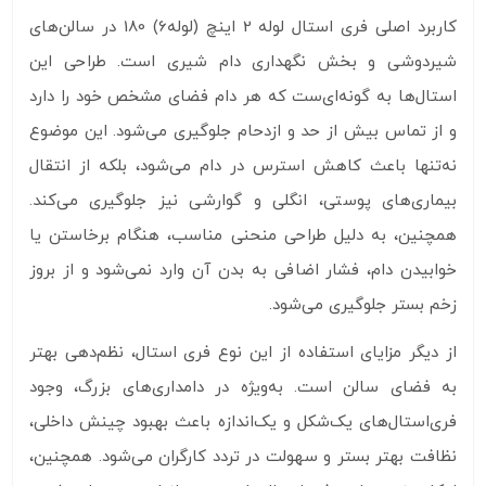
کاربرد اصلی فری استال لوله 2 اینچ (لوله6) 180 در سالن‌های
شیردوشی و بخش نگهداری دام شیری است. طراحی این
استال‌ها به گونه‌ای‌ست که هر دام فضای مشخص خود را دارد
و از تماس بیش از حد و ازدحام جلوگیری می‌شود. این موضوع
نه‌تنها باعث کاهش استرس در دام می‌شود، بلکه از انتقال
بیماری‌های پوستی، انگلی و گوارشی نیز جلوگیری می‌کند.
همچنین، به دلیل طراحی منحنی مناسب، هنگام برخاستن یا
خوابیدن دام، فشار اضافی به بدن آن وارد نمی‌شود و از بروز
زخم بستر جلوگیری می‌شود.
از دیگر مزایای استفاده از این نوع فری استال، نظم‌دهی بهتر
به فضای سالن است. به‌ویژه در دامداری‌های بزرگ، وجود
فری‌استال‌های یک‌شکل و یک‌اندازه باعث بهبود چینش داخلی،
نظافت بهتر بستر و سهولت در تردد کارگران می‌شود. همچنین،