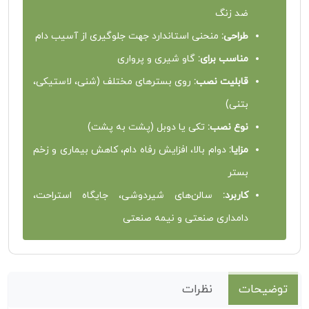
ضد زنگ
طراحی:
منحنی استاندارد جهت جلوگیری از آسیب دام
مناسب برای:
گاو شیری و پرواری
قابلیت نصب:
روی بسترهای مختلف (شنی، لاستیکی،
بتنی)
نوع نصب:
تکی یا دوبل (پشت به پشت)
مزایا:
دوام بالا، افزایش رفاه دام، کاهش بیماری و زخم
بستر
کاربرد:
سالن‌های شیردوشی، جایگاه استراحت،
دامداری صنعتی و نیمه‌ صنعتی
توضیحات
نظرات