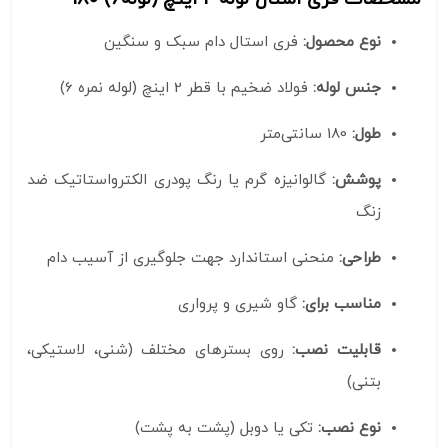
نوع محصول:
فری استال دام سبک و سنگین
جنس لوله:
فولاد ضخیم با قطر 2 اینچ (لوله نمره 6)
طول:
180 سانتی‌متر
پوشش:
گالوانیزه گرم یا رنگ پودری الکترواستاتیک ضد
زنگ
طراحی:
منحنی استاندارد جهت جلوگیری از آسیب دام
مناسب برای:
گاو شیری و پرواری
قابلیت نصب:
روی بسترهای مختلف (شنی، لاستیکی،
بتنی)
نوع نصب:
تکی یا دوبل (پشت به پشت)