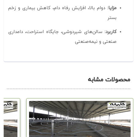
مزایا:
دوام بالا، افزایش رفاه دام، کاهش بیماری و زخم
بستر
کاربرد:
سالن‌های شیردوشی، جایگاه استراحت، دامداری
صنعتی و نیمه‌صنعتی
محصولات مشابه