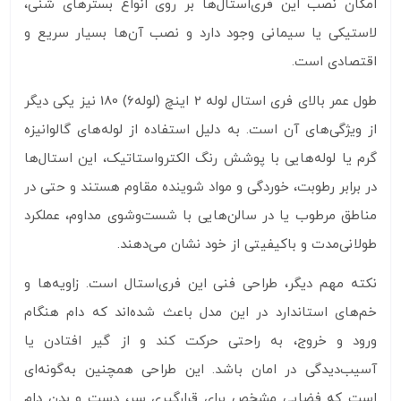
امکان نصب این فری‌استال‌ها بر روی انواع بسترهای شنی،
لاستیکی یا سیمانی وجود دارد و نصب آن‌ها بسیار سریع و
اقتصادی است.
طول عمر بالای فری استال لوله 2 اینچ (لوله6) 180 نیز یکی دیگر
از ویژگی‌های آن است. به دلیل استفاده از لوله‌های گالوانیزه
گرم یا لوله‌هایی با پوشش رنگ الکترواستاتیک، این استال‌ها
در برابر رطوبت، خوردگی و مواد شوینده مقاوم هستند و حتی در
مناطق مرطوب یا در سالن‌هایی با شست‌وشوی مداوم، عملکرد
طولانی‌مدت و باکیفیتی از خود نشان می‌دهند.
نکته مهم دیگر، طراحی فنی این فری‌استال است. زاویه‌ها و
خم‌های استاندارد در این مدل باعث شده‌اند که دام هنگام
ورود و خروج، به راحتی حرکت کند و از گیر افتادن یا
آسیب‌دیدگی در امان باشد. این طراحی همچنین به‌گونه‌ای
است که فضایی مشخص برای قرارگیری سر، دست و بدن دام