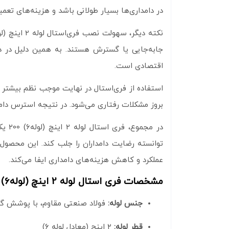
در دامداری‌ها بسیار طولانی باشد و هزینه‌های تعمی
جابه‌جایی یا گسترش هستند. به همین دلیل در دام
اقتصادی است.
استفاده از فری‌استال در نهایت موجب نظم بیشتر د
بروز مشکلات رفتاری می‌شود. در نتیجه استرس دام 
در م
توانسته رضایت دامداران را جلب کند. این محصول 
عملکرد و کاهش هزینه‌های دامداری ایفا می‌کند.
مشخصات فری استال لوله 2 اینچ (لوله6) 200
جنس لوله:
فولاد صنعتی مقاوم، با پوشش گالو
قطر لوله:
۲ اینچ (معادل لوله ۶)