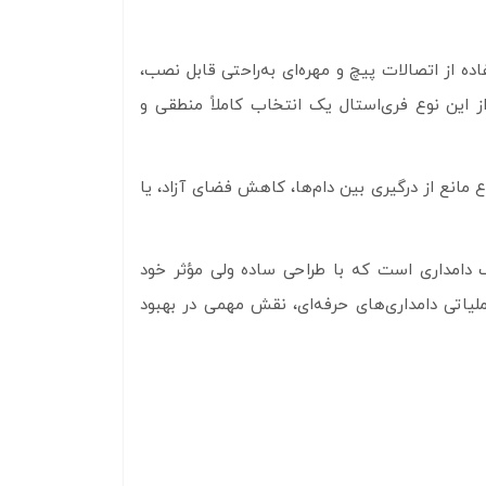
 طراحی شده‌اند و با استفاده از اتصالات پیچ و مهره‌ای به‌راحتی قابل نصب،
ز این نوع فری‌استال یک انتخاب کاملاً منطقی و
مانع از درگیری بین دام‌ها، کاهش فضای آزاد، یا
ه در محیط‌های مختلف دامداری است که با طراحی ساده ولی مؤثر خود
لیاتی دامداری‌های حرفه‌ای، نقش مهمی در بهبود