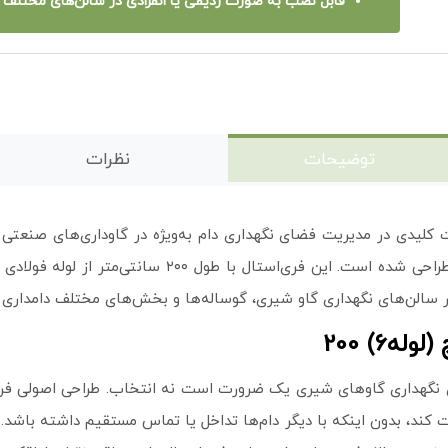
قابل نصب به صورت ردیفی یا انفرادی در سالن‌های مختلف
توضیحات
نظرات
 کلیدی در مدیریت فضای نگهداری دام به‌ویژه در گاوداری‌های صنعتی
 سالن‌های نگهداری گاو شیری، گوساله‌ها و بخش‌های مختلف دامداری مو
 کند، بدون اینکه با دیگر دام‌ها تداخل یا تماس مستقیم داشته با