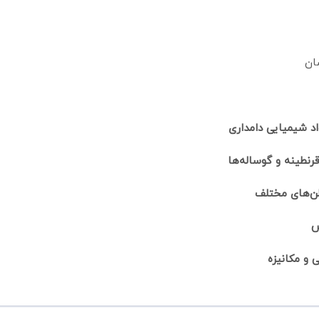
ان
اد شیمیایی دامداری
قرنطینه و گوساله‌ها
لن‌های مختلف
ض
 و مکانیزه