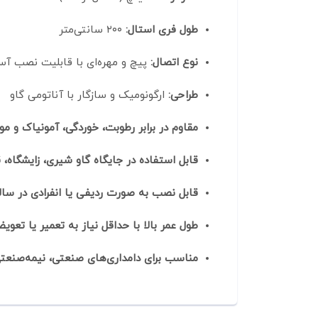
طول فری استال:
۲۰۰ سانتی‌متر
نوع اتصال:
پیچ و مهره‌ای با قابلیت نصب آس
طراحی:
ارگونومیک و سازگار با آناتومی گاو
مقاوم در برابر رطوبت، خوردگی، آمونیاک و مو
قابل استفاده در جایگاه گاو شیری، زایشگاه، 
قابل نصب به صورت ردیفی یا انفرادی در سا
طول عمر بالا با حداقل نیاز به تعمیر یا تعوی
مناسب برای دامداری‌های صنعتی، نیمه‌صنعتی