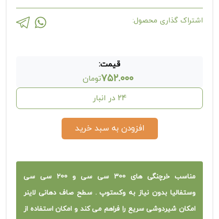
اشتراک گذاری محصول:
قیمت:
۷۵۲.۰۰۰
تومان
24 در انبار
افزودن به سبد خرید
مناسب خرچنگی های 300 سی سی و 200 سی سی
وستفالیا بدون نیاز به وکستوپ . سطح صاف دهانی لاینر
امکان شیردوشی سریع را فراهم می کند و امکان استفاده از