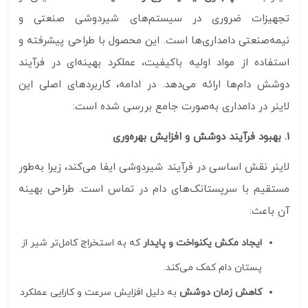
تجهیزات ضروری در سیستم‌های شیردوشی صنعتی و
نیمه‌صنعتی دامداری‌ها است. این محصول با طراحی پیشرفته و
استفاده از مواد اولیه باکیفیت، عملکرد بهینه‌ای در فرآیند
دوشش دام‌ها ارائه می‌دهد. در ادامه، کاربردهای اصلی این
لاینر در دامداری به‌صورت جامع بررسی شده است:
1. بهبود فرآیند دوشش و افزایش بهره‌وری
لاینر نقش اساسی در فرآیند شیردوشی ایفا می‌کند، زیرا به‌طور
مستقیم با سرپستانک‌های دام در تماس است. طراحی بهینه
آن باعث:
ایجاد مکش یکنواخت و پایدار
که به استخراج کامل‌تر شیر از
پستان دام کمک می‌کند.
کاهش زمان دوشش
به دلیل افزایش سرعت و کارایی عملکرد