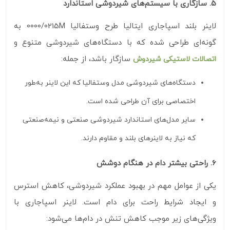
5. سازگاری با سیستم‌های شیردوشی استاندارد
لاینر بلند اسپاجاری ایتالیا طرح وستفالیا 0000/0215M به
گونه‌ای طراحی شده که با دستگاه‌های شیردوشی متنوع و
سازگار باشد، از جمله:
اتصالات لاستیکی شیردوش
دستگاه‌های شیردوشی مدل وستفالیا که این لاینر به‌طور
اختصاصی برای آن طراحی شده است.
سایر مدل‌های استاندارد شیردوشی صنعتی و نیمه‌صنعتی
که نیاز به لاینرهای بلند و مقاوم دارند.
6. راحتی بیشتر دام در هنگام دوشش
یکی از عوامل مهم در بهبود عملکرد شیردوشی، کاهش استرس
و ایجاد شرایط راحت برای دام است. لاینر اسپاجاری با
ویژگی‌های زیر موجب کاهش تنش در دام‌ها می‌شود: