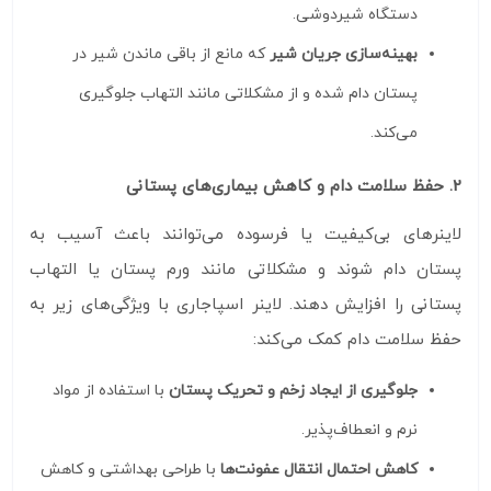
دستگاه شیردوشی.
بهینه‌سازی جریان شیر
که مانع از باقی ماندن شیر در
پستان دام شده و از مشکلاتی مانند التهاب جلوگیری
می‌کند.
2. حفظ سلامت دام و کاهش بیماری‌های پستانی
لاینرهای بی‌کیفیت یا فرسوده می‌توانند باعث آسیب به
پستان دام شوند و مشکلاتی مانند ورم پستان یا التهاب
پستانی را افزایش دهند. لاینر اسپاجاری با ویژگی‌های زیر به
حفظ سلامت دام کمک می‌کند:
جلوگیری از ایجاد زخم و تحریک پستان
با استفاده از مواد
نرم و انعطاف‌پذیر.
کاهش احتمال انتقال عفونت‌ها
با طراحی بهداشتی و کاهش