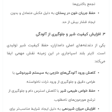
تجمع باکتری‌ها.
حفظ جریان خون در پستان
به دلیل مکش متعادل و بدون
ایجاد فشار بیش از حد.
3. افزایش کیفیت شیر و جلوگیری از آلودگی
یکی از دغدغه‌های اصلی دامداران، حفظ کیفیت شیر تولیدی
است. لاینر بلند اسپاجاری در این زمینه نقش مهمی ایفا
می‌کند:
کاهش ورود آلودگی‌های خارجی به سیستم شیردوشی
با
طراحی دقیق و جلوگیری از ورود ذرات ناخواسته.
حفظ خواص طبیعی شیر
با کاهش استرس دام و جلوگیری از
ترشح هورمون‌های نامطلوب.
افزایش میزان شیردهی
به دلیل ایجاد شرایط مناسب‌تر برای