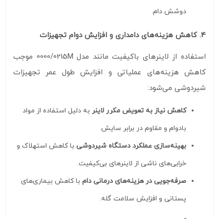
دوشش دام.
4. کاهش هزینه‌های دامداری و افزایش دوام تجهیزات
استفاده از لاینرهای باکیفیت مانند مدل 0000/0215M موجب
کاهش هزینه‌های عملیاتی و افزایش طول عمر تجهیزات
شیردوشی می‌شود:
کاهش نیاز به تعویض مکرر لاینر
به دلیل استفاده از مواد
بادوام و مقاوم در برابر سایش.
بهینه‌سازی عملکرد دستگاه شیردوشی
با کاهش استهلاک و
خرابی‌های ناشی از لاینرهای بی‌کیفیت.
صرفه‌جویی در هزینه‌های درمانی دام
با کاهش بیماری‌های
پستانی و افزایش سلامت گله.