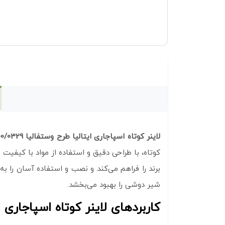
لاینر کوتاه اسپاجاری ایتالیا طرح وستفالیا 0000/0329
کوتاه، با طراحی دقیق و استفاده از مواد با کیفیت
برند را فراهم می‌کند و نصب و استفاده آسان را ب
شیر دوشی را بهبود می‌بخشد.
کاربردهای لاینر کوتاه اسپاجاری ایتالی