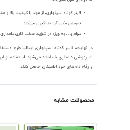
لاینر کوتاه اسپاجاری، از مواد با کیفیت بالا و
تعویض مکرر آن جلوگیری می‌کند.
دوام بالا، به ویژه در شرایط سخت کاری دامداری‌ه
شیردوشی دامداری شناخته می‌شود. استفاده از این
و رفاه دام‌های خود اطمینان حاصل کنند.
محصولات مشابه