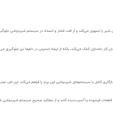
ریان شیر را تسهیل می‌کند و از افت فشار و انسداد در سیستم شیردوشی جلوگ
 کار دامداران کمک می‌کند، بلکه از ایجاد استرس در دام‌ها نیز جلوگیری می
ازگاری کامل با سیستم‌های شیردوشی این برند را فراهم می‌کند. این امر، نصب و 
یگزین قطعات فرسوده یا آسیب‌دیده کنند و از عملکرد صحیح سیستم شیردوشی خ