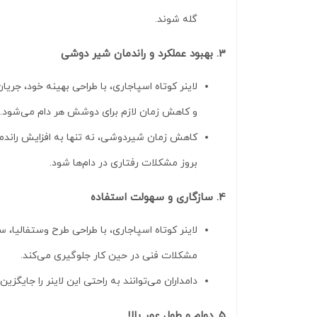
گله شوند.
3. بهبود عملکرد و راندمان شیر دوشی
لاینر کوتاه اسپاجاری، با طراحی بهینه خود، ج
و کاهش زمان لازم برای دوشش هر دام می‌شود.
کاهش زمان شیردوشی، نه تنها به افزایش راندمان
بروز مشکلات رفتاری در دام‌ها شود.
4. سازگاری و سهولت استفاده
لاینر کوتاه اسپاجاری، با طراحی طرح وستفالیا، س
مشکلات فنی در حین کار جلوگیری می‌کند.
دامداران می‌توانند به راحتی این لاینر را جا
5. دوام و طول عمر بالا