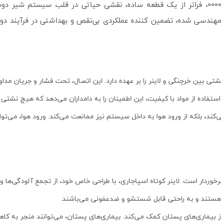
ندسی شده، تضمین‌ کننده عملکردی بی‌نقص و بهداشتی در فرآیند دوش
تی بین خرچنگی و لاینر را بر عهده دارد. این اتصال، تحت فشار و جریان مداوم 
و استفاده از مواد با کیفیت، این اطمینان را به دامداران می‌دهد که هیچ نشتی
ی‌کند، بلکه از ورود هوا به داخل سیستم نیز ممانعت می‌کند. ورود هوا، می
وردار است. لاینر کوتاه اسپاجاری، با طراحی خاص خود، از تجمع آلودگی‌ها و 
ا هستند و به راحتی قابل شستشو و ضدعفونی می‌باشند.
وز بیماری‌های پستان کمک می‌کند. بیماری‌های پستان، می‌توانند منجر به ک