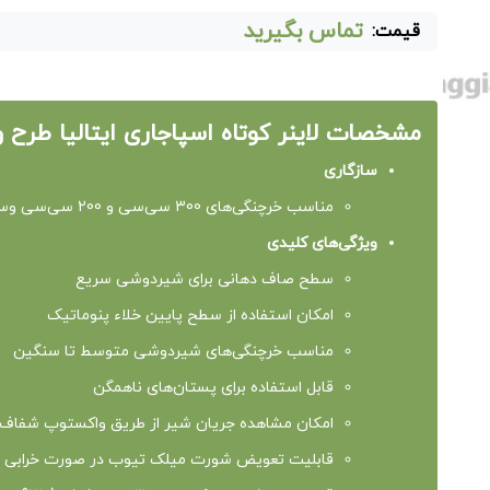
تماس بگیرید
قیمت:
مشخصات لاینر کوتاه اسپاجاری ایتالیا طرح وستفالیا 
سازگاری
مناسب خرچنگی‌های 300 سی‌سی و 200 سی‌سی وستفالیا
ویژگی‌های کلیدی
سطح صاف دهانی برای شیردوشی سریع
امکان استفاده از سطح پایین خلاء پنوماتیک
مناسب خرچنگی‌های شیردوشی متوسط تا سنگین
قابل استفاده برای پستان‌های ناهمگن
امکان مشاهده جریان شیر از طریق واکستوپ شفاف
قابلیت تعویض شورت میلک تیوب در صورت خرابی