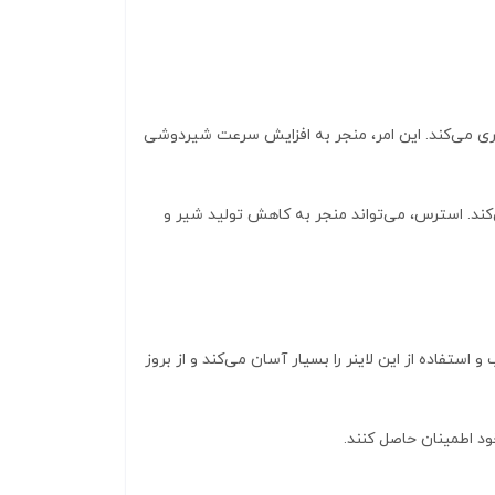
یری می‌کند. این امر، منجر به افزایش سرعت شیردوشی
‌کند. استرس، می‌تواند منجر به کاهش تولید شیر و
استفاده از این لاینر را بسیار آسان می‌کند و از بروز
ود اطمینان حاصل کنند.