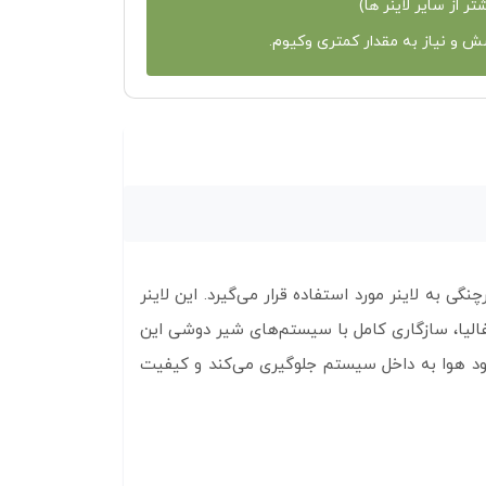
ش و نیاز به مقدار کمتری وکیوم.
ه لاینر مورد استفاده قرار می‌گیرد. این لاینر
تفالیا، سازگاری کامل با سیستم‌های شیر دوشی این
ورود هوا به داخل سیستم جلوگیری می‌کند و کیفیت