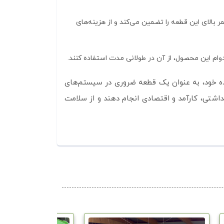
ر بالای این قطعه را تضمین می‌کند و از هزینه‌های
 دوام این محصول، از آن در طولانی مدت استفاده کنند.
 منحصر به فرد و کاربردهای گسترده خود، به عنوان یک قطعه ضروری در سیستم‌های
اشتی، کارآمد و اقتصادی انجام دهند و از سلامت