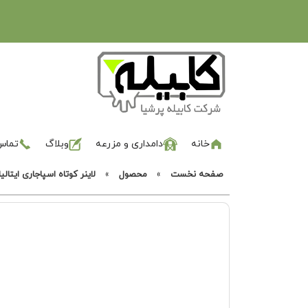
خانه
دامداری و مزرعه
وبلاگ
تماس 
صفحه نخست
»
محصول
»
لاینر کوتاه اسپاجاری ایتالیا طرح