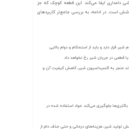
ش است. در ادامه، به بررسی جامع‌تر کاربردهای
شیر قرار دارد و باید از استحکام و دوام بالایی
 یا قطعی در جریان شیر رخ نخواهد داد.
‌تواند منجر به اکسیداسیون شیر، کاهش کیفیت آن و
باکتری‌ها جلوگیری می‌کند. مواد استفاده شده در
اهش تولید شیر، هزینه‌های درمانی و حتی حذف دام از