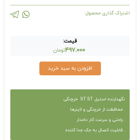
اشتراک گذاری محصول:
قیمت:
۴۹۷.۰۰۰
تومان
افزودن به سبد خرید
نگهدارنده استیل ST.ST خرچنگی
. محافظت از خرچنگی و لاینرها
. راحتی و سرعت کار دامدار
. قابلیت اتصال به جک جدا کننده