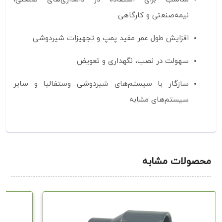
نیمه‌صنعتی و کارگاهی
افزایش طول عمر مفید پمپ و تجهیزات شیردوشی
سهولت در نصب، نگهداری و تعویض
سازگار با سیستم‌های شیردوشی وستفالیا و سایر
سیستم‌های مشابه
محصولات مشابه