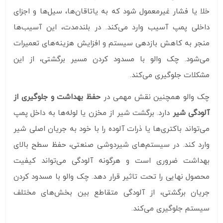
خلا یا فشار غیرمعمول شود که به یاتاقان‌ها، سیل‌ها و اجزای
داخلی پمپ آسیب وارد می‌کند. در بلندمدت، این آسیب‌ها
منجر به کاهش بازدهی سیستم و افزایش هزینه‌های تعمیرات
می‌شود. چک والو با مسدود کردن مسیر برگشتی، از این
مشکلات جلوگیری می‌کند.
چک والو همچنین نقش مهمی در
حفظ بهداشت و جلوگیری از
آلودگی شیر
دارد. برگشت شیر از مخزن یا لوله‌ها به داخل پمپ
می‌تواند باکتری‌ها یا ذرات آلوده را با خود به جریان اصلی شیر
وارد کند. در سیستم‌های شیردوشی صنعتی، حفظ سطح بالای
بهداشت ضروری است و هرگونه آلودگی می‌تواند کیفیت
محصول نهایی را تحت تاثیر قرار دهد. چک والو با مسدود کردن
جریان برگشتی، از آلودگی متقاطع بین بخش‌های مختلف
سیستم جلوگیری می‌کند.