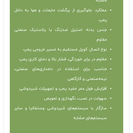
مشابه
عملکرد: جلوگیری از برگشت مایعات و هوا به داخل
پمپ
جنس بدنه: استیل ضدزنگ یا پلاستیک صنعتی
مقاوم
نوع اتصال: کوپل مستقیم به مسیر خروجی پمپ
مقاوم در برابر خوردگی، فشار بالا و دمای کاری پمپ
مناسب برای استفاده در دامداری‌های صنعتی،
نیمه‌صنعتی و کارگاهی
افزایش طول عمر مفید پمپ و تجهیزات شیردوشی
سهولت در نصب، نگهداری و تعویض
سازگار با سیستم‌های شیردوشی وستفالیا و سایر
سیستم‌های مشابه