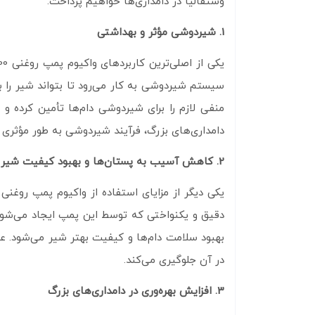
وستفالیا در دامداری‌ها خواهیم پرداخت.
1. شیردوشی مؤثر و بهداشتی
منفی لازم را برای شیردوشی دام‌ها تأمین کرده 
دامداری‌های بزرگ، فرآیند شیردوشی به‌ طور مؤثری 
2. کاهش آسیب به پستان‌ها و بهبود کیفیت شیر
دقیق و یکنواختی که توسط این پمپ ایجاد می‌شود، 
بهبود سلامت دام‌ها و کیفیت بهتر شیر می‌شود. 
در آن جلوگیری می‌کند.
3. افزایش بهره‌وری در دامداری‌های بزرگ