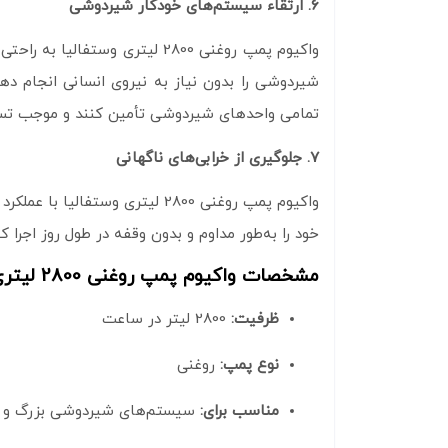
6. ارتقاء سیستم‌های خودکار شیردوشی
واکیوم پمپ روغنی 2800 لیتری 
شیردوشی را بدون نیاز به نیروی انسانی انجام دهن
تمامی واحدهای شیردوشی تأمین کنند و موجب تسر
7. جلوگیری از خرابی‌های ناگهانی
واکیوم پمپ روغنی 2800 لیتری 
خود را به‌طور مداوم و بدون وقفه در طول روز اجر
مشخصات واکیوم پمپ روغنی 2800 لیتری وستفالیا
ظرفیت:
2800 لیتر در ساعت
نوع پمپ:
روغنی
مناسب برای:
سیستم‌های شیردوشی بزرگ و 