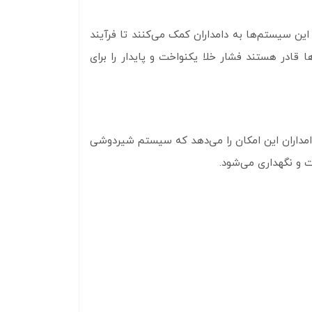
م شود. این سیستم‌ها به دامداران کمک می‌کنند تا فرآیند
 قادر هستند فشار خلا یکنواخت و پایدار را برای
کند و به دامداران این امکان را می‌دهد که سیستم شیردوشی
ت و نگهداری می‌شود.