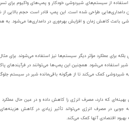
، استفاده از سیستم‌های شیردوشی خودکار و پمپ‌های واکیوم برای ت
رای چنین دامداری‌هایی طراحی شده است. این پمپ قادر است حجم بالایی از ش
ی باعث کاهش زمان و افزایش بهره‌وری در دامداری‌ها می‌شود. به همی
ی بلکه برای عملکرد مؤثر دیگر سیستم‌ها نیز استفاده می‌شوند. برای مث
 شیر استفاده می‌شود. همچنین این پمپ‌ها می‌توانند در فرآیندهای 
وط به شیردوشی کمک می‌کند تا از هرگونه باقی‌مانده شیر در سیستم جل
وستفالیا با طراحی بهینه‌ای که دارد، مصرف انرژی را کاهش داده و در عین حال عمل
فه‌ جویی در مصرف انرژی می‌تواند تأثیر زیادی در کاهش هزینه‌ه
ه بهبود اقتصادی آنها کمک می‌کند.