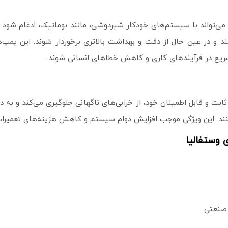
وستفالیا به‌ راحتی می‌تواند با سیستم‌های خودکار شیردوشی، مانند بوماتیک، ادغا
د و در عین حال از دقت و بهداشت بالاتری برخوردار شوند. این پمپ‌ها
یع در فرآیندهای کاری و کاهش خطاهای انسانی شوند.
وستفالیا با عملکرد ثابت و قابل اطمینان خود، از خرابی‌های ناگهانی جلوگیری می‌
ا کنند. این ویژگی موجب افزایش دوام سیستم و کاهش هزینه‌های تعمیرا
صنعتی