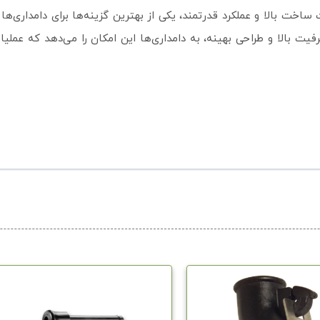
وستفالیا با کیفیت ساخت بالا و عملکرد قدرتمند، یکی از بهترین گزینه‌ها برای دام
ت بالا و طراحی بهینه، به دامداری‌ها این امکان را می‌دهد که عملیات