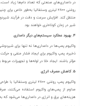
در دامداری‌های صنعتی که تعداد دام‌ها زیاد است
روغنی 2800 لیتری وستفالیا به‌طور خاص ب
منتقل کند. افزایش سرعت و دقت در فرآیند شیردوش
شیر در زمان کوتاه‌تری خواهند بود.
4. بهبود عملکرد سیستم‌های دیگر دامداری
واکیوم پمپ‌ها در دامداری‌ها نه‌ تنها برای شیردوش
ذخیره، پمپ واکیوم برای ایجاد فشار منفی و حرکت
مؤثر باشند. ایجاد خلا در لوله‌ها و تجهیزات مرب
5. کاهش مصرف انرژی
واکیوم پمپ روغنی 2800 لیتری 
مداوم از پمپ‌های واکیوم استفاده می‌کنند، صر
هزینه‌های برق و انرژی در دامداری‌ها می‌شود که ب