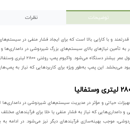
توضیحات
نظرات
رتمند و با کارایی بالا است که برای ایجاد فشار منفی در سیستم‌ها
 2800 لیتر در ساعت، قادر به تأمین نیازهای بالای سیستم‌های بزرگ شیردوشی در دام
به‌عنوان عامل روانکاری، باعث کاهش ا
بود می‌بخشد. این پمپ به‌طور ویژه برای کاربردهایی که نیاز به پمپ‌های
 و دامداری‌هایی که نیاز به فشار منفی یا خلا برای فرآیندهای مختلف