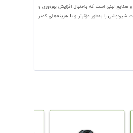
داری‌ها و صنایع لبنی است که به‌دنبال افزایش بهره‌وری و
 شیردوشی را به‌طور مؤثرتر و با هزینه‌های کمتر