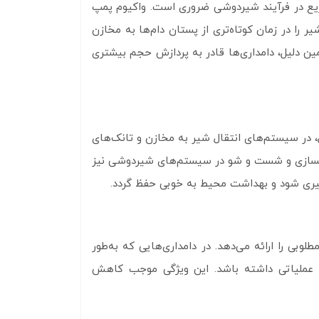
سریع در فرآیند شیردوشی ضروری است. واکیوم پمپ
یر را در زمان کوتاه‌تری از پستان دام‌ها به مخازن
ن دلیل، دامداری‌ها قادر به پردازش حجم بیشتری
ال، در سیستم‌های انتقال شیر به مخازن و تانک‌های
پاکسازی و شست‌ و شو در سیستم‌های شیردوشی نیز
وگیری شود و بهداشت محیط به‌ خوبی حفظ گردد.
کرد مطلوبی را ارائه می‌دهد. در دامداری‌هایی که به‌طور
ای عملیاتی داشته باشد. این ویژگی موجب کاهش