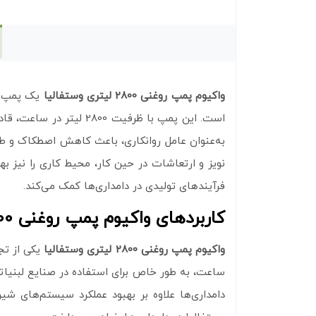
واکیوم پمپ روغنی 2800 لیتری وستفالیا
یک پمپ قد
است. این پمپ با ظرفیت
نویز و ارتعاشات در حین کار، محیط کاری را نیز به
فرآیندهای تولیدی در دامداری‌ها کمک می‌کند.
کاربردهای واکیوم پمپ روغنی 2800 لیتری وستفالیا
واکیوم پمپ روغنی 2800 لیتری وستفالیا
ساعت، به‌ طور خاص برای استفاده در صنایع لبنیاتی