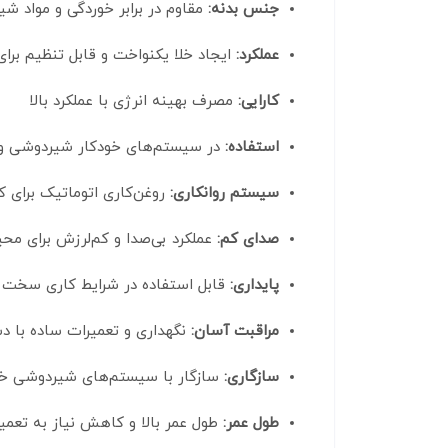
جنس بدنه:
مقاوم در برابر خوردگی و مواد شی
عملکرد:
ایجاد خلا یکنواخت و قابل تنظیم بر
کارایی:
مصرف بهینه انرژی با عملکرد بالا
استفاده:
در سیستم‌های خودکار شیردوشی و 
سیستم روانکاری:
روغن‌کاری اتوماتیک برای
صدای کم:
عملکرد بی‌صدا و کم‌لرزش برای محی
پایداری:
قابل استفاده در شرایط کاری سخت 
مراقبت آسان:
نگهداری و تعمیرات ساده با 
سازگاری:
سازگار با سیستم‌های شیردوشی خو
طول عمر:
طول عمر بالا و کاهش نیاز به تعمی