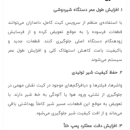
1. افزایش طول عمر دستگاه شیردوشی
با استفاده‌ی منظم از سرویس کیت کامل، دامداران می‌توانند
قطعات فرسوده را به موقع تعویض کرده و از فرسایش
زودهنگام دستگاه اصلی جلوگیری کنند. قطعات جدید و
باکیفیت باعث کاهش استهلاک کلی و افزایش طول عمر
سیستم می‌شوند.
2. حفظ کیفیت شیر تولیدی
واشرها، فیلترها و دیافراگم‌های موجود در کیت نقش مهمی در
جلوگیری از نشتی، ورود هوا یا آلودگی به خط شیر دارند. با
تعویض به موقع این قطعات، مسیر شیر کاملاً بهداشتی باقی
می‌ماند و از افت کیفیت شیر جلوگیری می‌شود.
3. افزایش دقت عملکرد پمپ خلأ