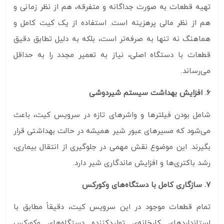
تهیه قطعات به صورت جداگانه و متفرقه، هم از نظر زمانی و
هم از نظر مالی پرهزینه است. استفاده از یک کیت کامل و
هماهنگ نه‌ تنها به صرفه‌تر است، بلکه به دلیل تطابق دقیق
قطعات با دستگاه اصلی، نیاز به تعمیر مجدد را به حداقل
می‌رساند.
6. افزایش بهداشت سیستم شیردوشی
شامل بودن فیلترها و واشرهای تازه در سرویس کیت، باعث
می‌شود که مسیرهای عبور شیر همیشه در حالت بهداشتی قرار
بگیرند. این موضوع نقش مهمی در جلوگیری از انتقال بیماری،
رشد باکتری‌ها و افزایش ماندگاری شیر دارد.
7. سازگاری کامل با دستگاه‌های وکورکس
تمام قطعات موجود در این سرویس کیت، دقیقاً مطابق با
استانداردهای کارخانه‌ی تولیدکننده دستگاه‌های وکورکس