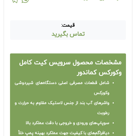
قیمت:
تماس بگیرید
مشخصات محصول سرویس کیت کامل
وکورکس کماندور
شامل قطعات مصرفی اصلی دستگاه‌های شیردوشی
وکورکس
واشرهای آب‌ بند از جنس لاستیک مقاوم به حرارت و
رطوبت
سوپاپ‌های ورودی و خروجی با دقت عملکرد بالا
دیافراگم‌های با کیفیت جهت عملکرد بهینه پمپ خلأ