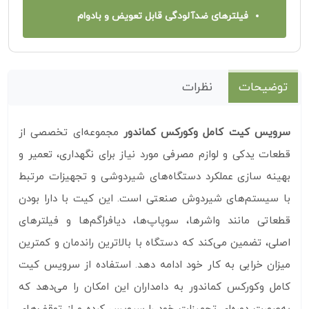
فیلترهای ضدآلودگی قابل تعویض و بادوام
توضیحات
نظرات
سرویس کیت کامل وکورکس کماندور
مجموعه‌ای تخصصی از
قطعات یدکی و لوازم مصرفی مورد نیاز برای نگهداری، تعمیر و
بهینه‌ سازی عملکرد دستگاه‌های شیردوشی و تجهیزات مرتبط
با سیستم‌های شیردوش صنعتی است. این کیت با دارا بودن
قطعاتی مانند واشرها، سوپاپ‌ها، دیافراگم‌ها و فیلترهای
اصلی، تضمین می‌کند که دستگاه با بالاترین راندمان و کمترین
میزان خرابی به کار خود ادامه دهد. استفاده از سرویس کیت
کامل وکورکس کماندور به دامداران این امکان را می‌دهد که