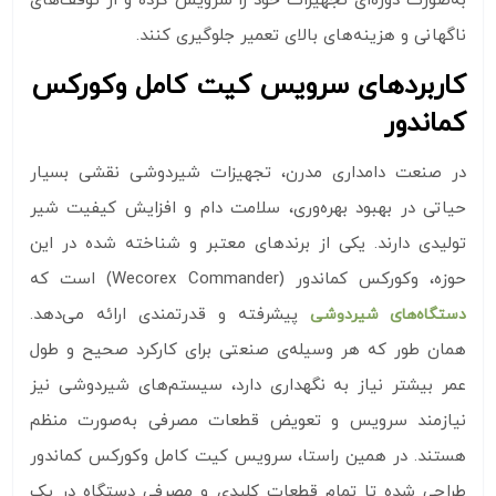
به‌صورت دوره‌ای تجهیزات خود را سرویس کرده و از توقف‌های
ناگهانی و هزینه‌های بالای تعمیر جلوگیری کنند.
کاربردهای سرویس کیت کامل وکورکس
کماندور
در صنعت دامداری مدرن، تجهیزات شیردوشی نقشی بسیار
حیاتی در بهبود بهره‌وری، سلامت دام و افزایش کیفیت شیر
تولیدی دارند. یکی از برندهای معتبر و شناخته‌ شده در این
حوزه، وکورکس کماندور (Wecorex Commander) است که
پیشرفته و قدرتمندی ارائه می‌دهد.
دستگاه‌های شیردوشی
همان‌ طور که هر وسیله‌ی صنعتی برای کارکرد صحیح و طول
عمر بیشتر نیاز به نگهداری دارد، سیستم‌های شیردوشی نیز
نیازمند سرویس و تعویض قطعات مصرفی به‌صورت منظم
هستند. در همین راستا، سرویس کیت کامل وکورکس کماندور
طراحی شده تا تمام قطعات کلیدی و مصرفی دستگاه در یک