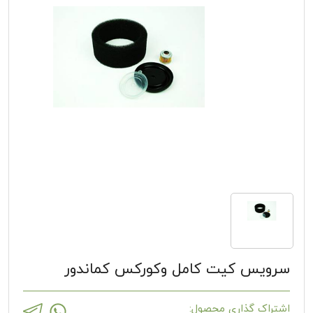
سرویس کیت کامل وکورکس کماندور
اشتراک گذاری محصول: