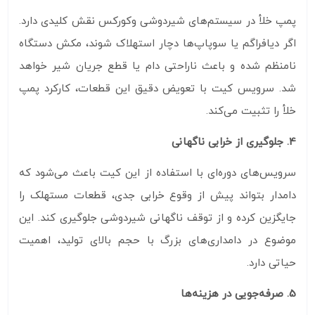
پمپ خلأ در سیستم‌های شیردوشی وکورکس نقش کلیدی دارد.
اگر دیافراگم یا سوپاپ‌ها دچار استهلاک شوند، مکش دستگاه
نامنظم شده و باعث ناراحتی دام یا قطع جریان شیر خواهد
شد. سرویس کیت با تعویض دقیق این قطعات، کارکرد پمپ
خلأ را تثبیت می‌کند.
4. جلوگیری از خرابی ناگهانی
سرویس‌های دوره‌ای با استفاده از این کیت باعث می‌شود که
دامدار بتواند پیش از وقوع خرابی جدی، قطعات مستهلک را
جایگزین کرده و از توقف ناگهانی شیردوشی جلوگیری کند. این
موضوع در دامداری‌های بزرگ با حجم بالای تولید، اهمیت
حیاتی دارد.
5. صرفه‌جویی در هزینه‌ها