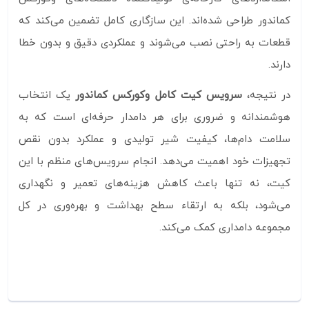
کماندور طراحی شده‌اند. این سازگاری کامل تضمین می‌کند که
قطعات به راحتی نصب می‌شوند و عملکردی دقیق و بدون خطا
دارند.
در نتیجه،
سرویس کیت کامل وکورکس کماندور
یک انتخاب
هوشمندانه و ضروری برای هر دامدار حرفه‌ای است که به
سلامت دام‌ها، کیفیت شیر تولیدی و عملکرد بدون نقص
تجهیزات خود اهمیت می‌دهد. انجام سرویس‌های منظم با این
کیت، نه‌ تنها باعث کاهش هزینه‌های تعمیر و نگهداری
می‌شود، بلکه به ارتقاء سطح بهداشت و بهره‌وری در کل
مجموعه دامداری کمک می‌کند.