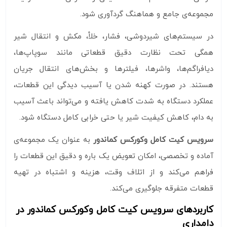
مجموعه‌ی جامع و هماهنگ گردآوری شود.
در سیستم‌های شیردوشی، فشار، خلأ، مکش و انتقال شیر
همگی تحت نظارت دقیق قطعاتی مانند سوپاپ‌ها،
دیافراگم‌ها، واشرها، فیلترها و بخش‌های انتقال جریان
هستند. در صورت کهنه شدن یا آسیب‌ دیدگی این قطعات،
عملکرد دستگاه به شدت کاهش یافته و می‌تواند باعث آسیب
به دام، کاهش کیفیت شیر یا حتی خرابی کامل دستگاه شود.
سرویس کیت کامل وکورکس کماندور
به عنوان یک مجموعه‌ی
آماده و تخصصی، امکان تعویض یک‌ باره و دقیق این قطعات را
فراهم می‌کند و از اتلاف وقت، هزینه و اشتباه در تهیه
قطعات متفرقه جلوگیری می‌کند.
کاربردهای سرویس کیت کامل وکورکس کماندور در
دامداری