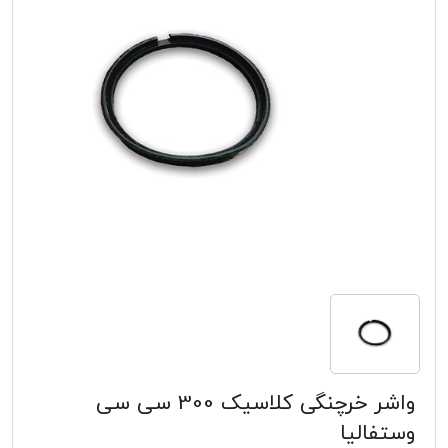
واشر خرچنگی کلاسیک 300 سی سی
وستفالیا