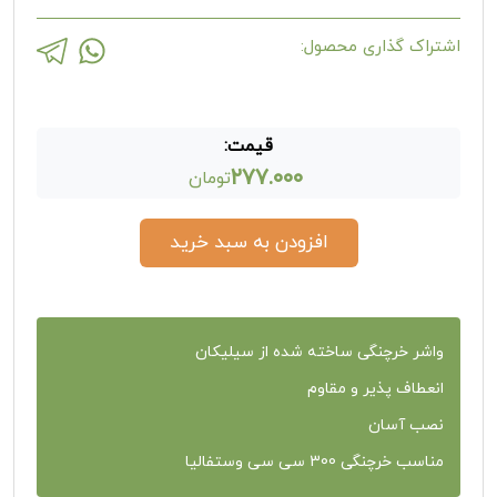
اشتراک گذاری محصول:
قیمت:
۲۷۷.۰۰۰
تومان
افزودن به سبد خرید
واشر خرچنگی ساخته شده از سیلیکان
انعطاف پذیر و مقاوم
نصب آسان
مناسب خرچنگی 300 سی سی وستفالیا